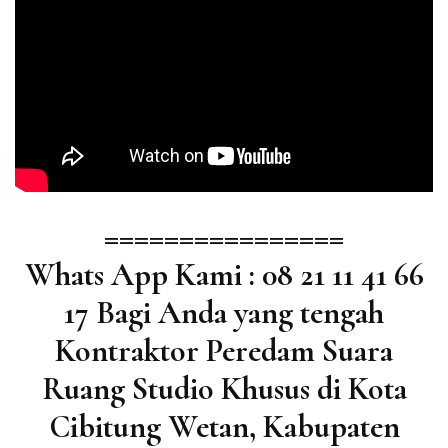
================
Whats App Kami : 08 21 11 41 66
17 Bagi Anda yang tengah
Kontraktor Peredam Suara
Ruang Studio Khusus di Kota
Cibitung Wetan, Kabupaten