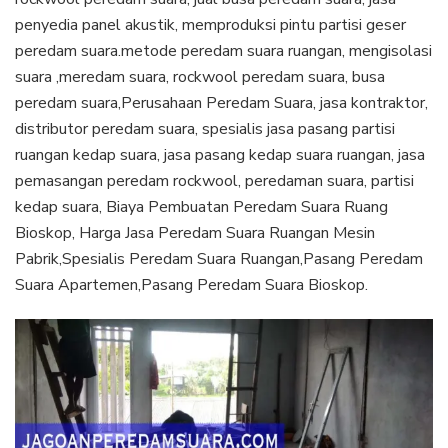
penyedia panel akustik, memproduksi pintu partisi geser
peredam suara.metode peredam suara ruangan, mengisolasi
suara ,meredam suara, rockwool peredam suara, busa
peredam suara,Perusahaan Peredam Suara, jasa kontraktor,
distributor peredam suara, spesialis jasa pasang partisi
ruangan kedap suara, jasa pasang kedap suara ruangan, jasa
pemasangan peredam rockwool, peredaman suara, partisi
kedap suara, Biaya Pembuatan Peredam Suara Ruang
Bioskop, Harga Jasa Peredam Suara Ruangan Mesin
Pabrik,Spesialis Peredam Suara Ruangan,Pasang Peredam
Suara Apartemen,Pasang Peredam Suara Bioskop.