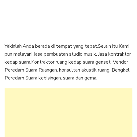
Yakinlah.Anda berada di tempat yang tepat.Selain itu Kami
pun melayani Jasa pembuatan studio musik, Jasa kontraktor
kedap suara,Kontraktor ruang kedap suara genset, Vendor
Peredam Suara Ruangan, konsultan akustik ruang, Bengkel
Peredam Suara
kebisingan, suara
dan gema.