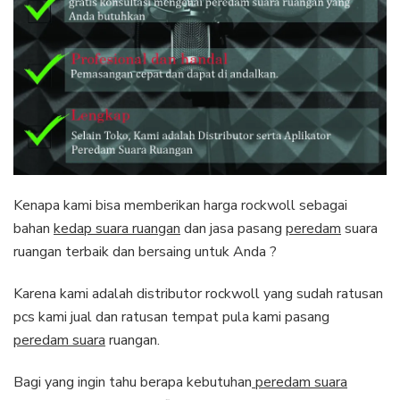
Kenapa kami bisa memberikan harga rockwoll sebagai
bahan
kedap suara ruangan
dan jasa pasang
peredam
suara
ruangan terbaik dan bersaing untuk Anda ?
Karena kami adalah distributor rockwoll yang sudah ratusan
pcs kami jual dan ratusan tempat pula kami pasang
peredam suara
ruangan.
Bagi yang ingin tahu berapa kebutuhan
peredam suara