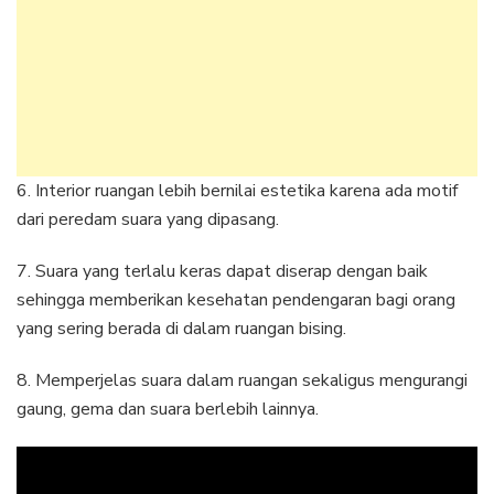
6. Interior ruangan lebih bernilai estetika karena ada motif
dari peredam suara yang dipasang.
7. Suara yang terlalu keras dapat diserap dengan baik
sehingga memberikan kesehatan pendengaran bagi orang
yang sering berada di dalam ruangan bising.
8. Memperjelas suara dalam ruangan sekaligus mengurangi
gaung, gema dan suara berlebih lainnya.