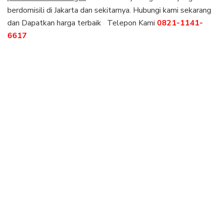
berdomisili di Jakarta dan sekitarnya. Hubungi kami sekarang
dan Dapatkan harga terbaik Telepon Kami
0821-1141-
6617