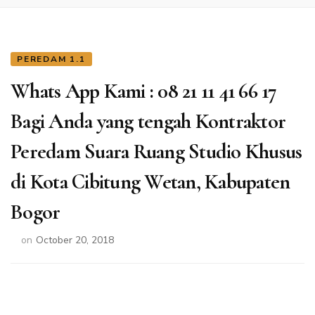
PEREDAM 1.1
Whats App Kami : 08 21 11 41 66 17
Bagi Anda yang tengah Kontraktor
Peredam Suara Ruang Studio Khusus
di Kota Cibitung Wetan, Kabupaten
Bogor
on
October 20, 2018