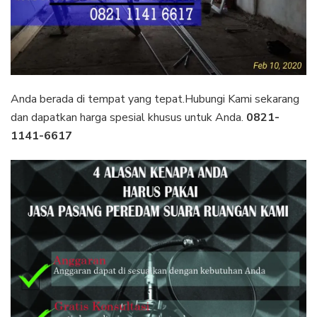
Anda berada di tempat yang tepat.Hubungi Kami sekarang
dan dapatkan harga spesial khusus untuk Anda.
0821-
1141-6617