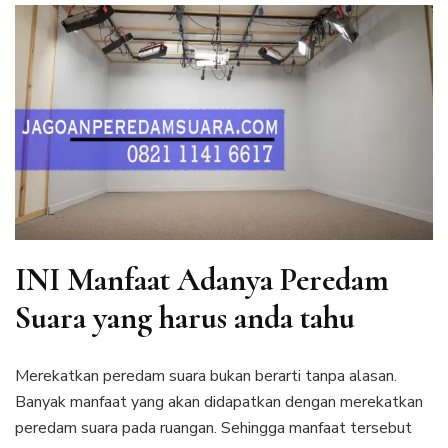
INI Manfaat Adanya Peredam
Suara yang harus anda tahu
Merekatkan peredam suara bukan berarti tanpa alasan.
Banyak manfaat yang akan didapatkan dengan merekatkan
peredam suara pada ruangan. Sehingga manfaat tersebut