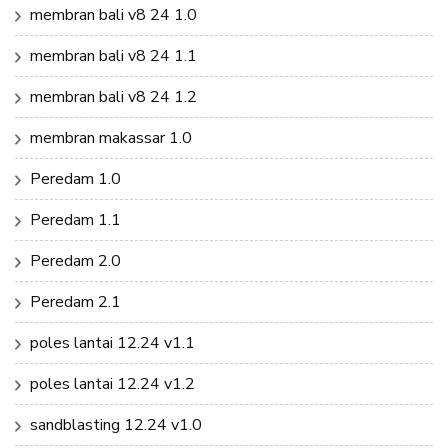
membran bali v8 24 1.0
membran bali v8 24 1.1
membran bali v8 24 1.2
membran makassar 1.0
Peredam 1.0
Peredam 1.1
Peredam 2.0
Peredam 2.1
poles lantai 12.24 v1.1
poles lantai 12.24 v1.2
sandblasting 12.24 v1.0