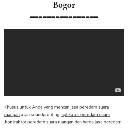
Bogor
================
Khusus untuk Anda yang mencari
jasa peredam suara
ruangan
atau soundproofing,
aplikator peredam suara
,kontraktor peredam suara ruangan dan harga jasa peredam