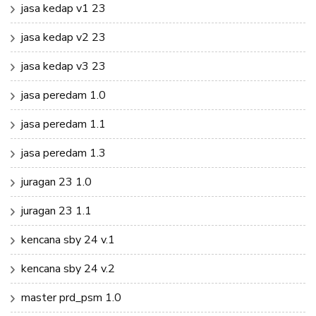
jasa kedap v1 23
jasa kedap v2 23
jasa kedap v3 23
jasa peredam 1.0
jasa peredam 1.1
jasa peredam 1.3
juragan 23 1.0
juragan 23 1.1
kencana sby 24 v.1
kencana sby 24 v.2
master prd_psm 1.0