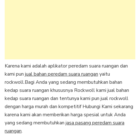
Karena kami adalah aplikator peredam suara ruangan dan
kami pun
jual bahan peredam suara ruangan
yaitu
rockwoll.Bagi Anda yang sedang membutuhkan bahan
kedap suara ruangan khususnya Rockwoll kami jual bahan
kedap suara ruangan dan tentunya kami pun jual rockwoll
dengan harga murah dan kompetitif Hubungi Kami sekarang
karena kami akan memberikan harga spesial untuk Anda
yang sedang membutuhkan
jasa pasang peredam suara
ruangan
.