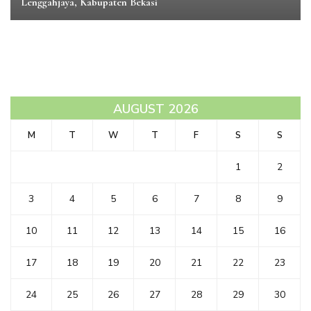
Lenggahjaya, Kabupaten Bekasi
AUGUST 2026
M
T
W
T
F
S
S
1
2
3
4
5
6
7
8
9
10
11
12
13
14
15
16
17
18
19
20
21
22
23
24
25
26
27
28
29
30