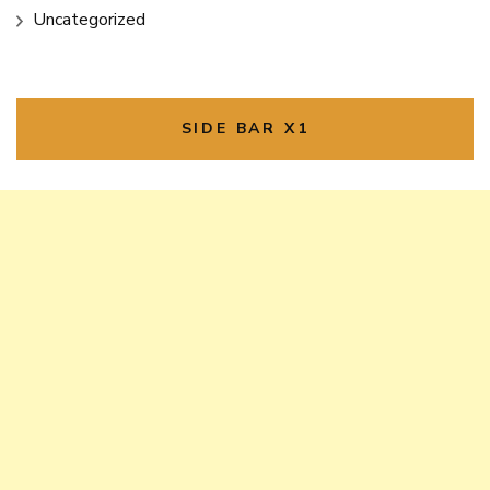
Uncategorized
SIDE BAR X1