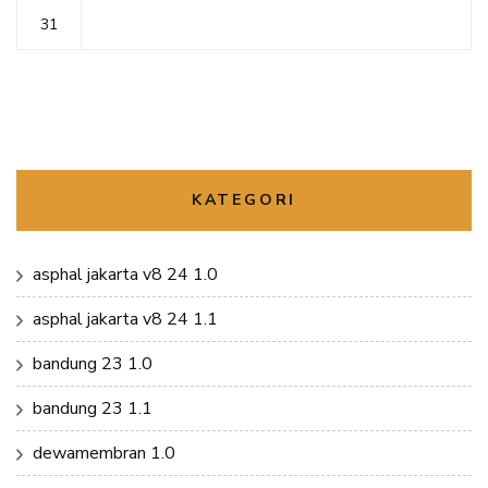
31
KATEGORI
asphal jakarta v8 24 1.0
asphal jakarta v8 24 1.1
bandung 23 1.0
bandung 23 1.1
dewamembran 1.0