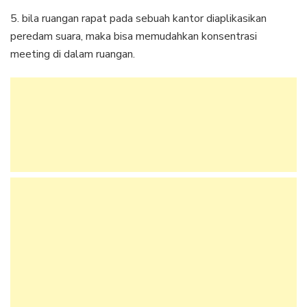
5. bila ruangan rapat pada sebuah kantor diaplikasikan
peredam suara, maka bisa memudahkan konsentrasi
meeting di dalam ruangan.