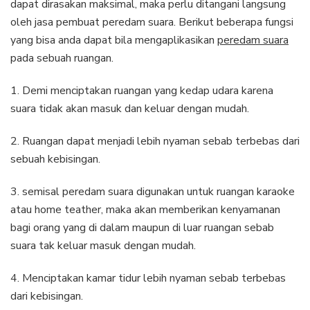
dapat dirasakan maksimal, maka perlu ditangani langsung
oleh jasa pembuat peredam suara. Berikut beberapa fungsi
yang bisa anda dapat bila mengaplikasikan
peredam suara
pada sebuah ruangan.
1. Demi menciptakan ruangan yang kedap udara karena
suara tidak akan masuk dan keluar dengan mudah.
2. Ruangan dapat menjadi lebih nyaman sebab terbebas dari
sebuah kebisingan.
3. semisal peredam suara digunakan untuk ruangan karaoke
atau home teather, maka akan memberikan kenyamanan
bagi orang yang di dalam maupun di luar ruangan sebab
suara tak keluar masuk dengan mudah.
4. Menciptakan kamar tidur lebih nyaman sebab terbebas
dari kebisingan.