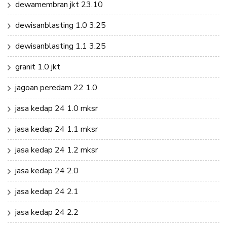
dewamembran jkt 23.10
dewisanblasting 1.0 3.25
dewisanblasting 1.1 3.25
granit 1.0 jkt
jagoan peredam 22 1.0
jasa kedap 24 1.0 mksr
jasa kedap 24 1.1 mksr
jasa kedap 24 1.2 mksr
jasa kedap 24 2.0
jasa kedap 24 2.1
jasa kedap 24 2.2