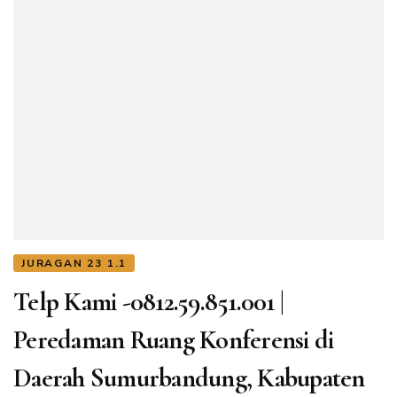
JURAGAN 23 1.1
Telp Kami -0812.59.851.001 |
Peredaman Ruang Konferensi di
Daerah Sumurbandung, Kabupaten