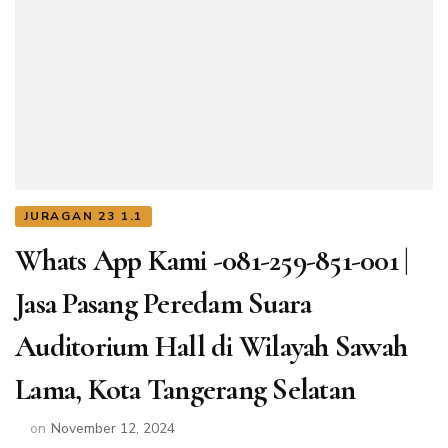
JURAGAN 23 1.1
Whats App Kami -081-259-851-001 |
Jasa Pasang Peredam Suara
Auditorium Hall di Wilayah Sawah
Lama, Kota Tangerang Selatan
on
November 12, 2024