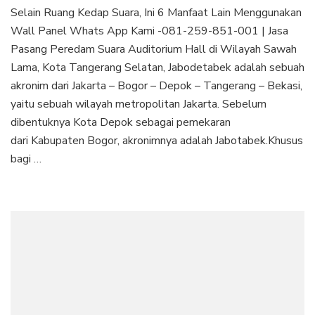
Selain Ruang Kedap Suara, Ini 6 Manfaat Lain Menggunakan
Wall Panel Whats App Kami -081-259-851-001 | Jasa
Pasang Peredam Suara Auditorium Hall di Wilayah Sawah
Lama, Kota Tangerang Selatan, Jabodetabek adalah sebuah
akronim dari Jakarta – Bogor – Depok – Tangerang – Bekasi,
yaitu sebuah wilayah metropolitan Jakarta. Sebelum
dibentuknya Kota Depok sebagai pemekaran
dari Kabupaten Bogor, akronimnya adalah Jabotabek.Khusus
bagi …