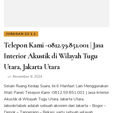
JURAGAN 23 1.1
Telepon Kami -0812.59.851.001 | Jasa
Interior Akustik di Wilayah Tugu
Utara, Jakarta Utara
on
November 8, 2024
Selain Ruang Kedap Suara, Ini 6 Manfaat Lain Menggunakan
Wall Panel Telepon Kami -0812.59.851.001 | Jasa Interior
Akustik di Wilayah Tugu Utara, Jakarta Utara,
Jabodetabek adalah sebuah akronim dari Jakarta – Bogor –
Depok – Tangerang – Bekasi, yaitu sebuah wilayah