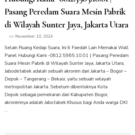
Pasang Peredam Suara Mesin Pabrik
di Wilayah Sunter Jaya, Jakarta Utara
on
November 10, 2024
Selain Ruang Kedap Suara, Ini 6 Faedah Lain Memakai Wall
Panel Hubungi Kami -0812.5985.10.01 | Pasang Peredam
Suara Mesin Pabrik di Wilayah Sunter Jaya, Jakarta Utara,
Jabodetabek adalah sebuah akronim dari Jakarta – Bogor –
Depok – Tangerang – Bekasi, yaitu sebuah wilayah
metropolitan Jakarta. Sebelum dibentuknya Kota
Depok sebagai pemekaran dari Kabupaten Bogor,
akronimnya adalah Jabotabek.Khusus bagi Anda warga DKI
…