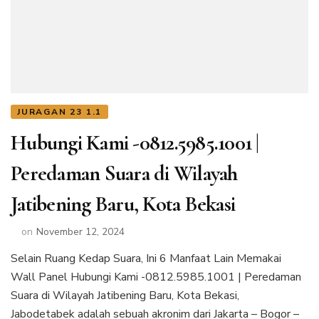
JURAGAN 23 1.1
Hubungi Kami -0812.5985.1001 |
Peredaman Suara di Wilayah
Jatibening Baru, Kota Bekasi
on
November 12, 2024
Selain Ruang Kedap Suara, Ini 6 Manfaat Lain Memakai
Wall Panel Hubungi Kami -0812.5985.1001 | Peredaman
Suara di Wilayah Jatibening Baru, Kota Bekasi,
Jabodetabek adalah sebuah akronim dari Jakarta – Bogor –