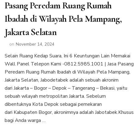
Pasang Peredam Ruang Rumah
Ibadah di Wilayah Pela Mampang,
Jakarta Selatan
on
November 14, 2024
Selain Ruang Kedap Suara, Ini 6 Keuntungan Lain Memakai
Wall Panel Telepon Kami -0812.5985.1001 | Jasa Pasang
Peredam Ruang Rumah Ibadah di Wilayah Pela Mampang,
Jakarta Selatan, Jabodetabek adalah sebuah akronim
dari Jakarta – Bogor – Depok – Tangerang – Bekasi, yaitu
sebuah wilayah metropolitan Jakarta. Sebelum
dibentuknya Kota Depok sebagai pemekaran
dari Kabupaten Bogor, akronimnya adalah Jabotabek.Khusus
bagi Anda warga …