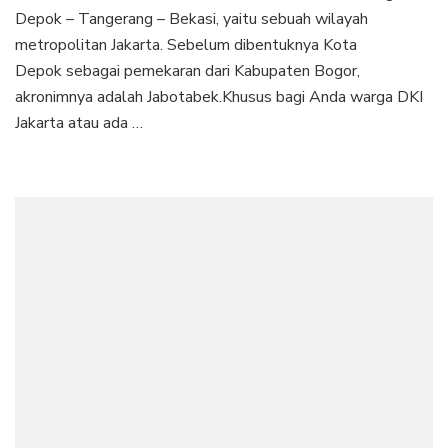
Depok – Tangerang – Bekasi, yaitu sebuah wilayah
metropolitan Jakarta. Sebelum dibentuknya Kota
Depok sebagai pemekaran dari Kabupaten Bogor,
akronimnya adalah Jabotabek.Khusus bagi Anda warga DKI
Jakarta atau ada …