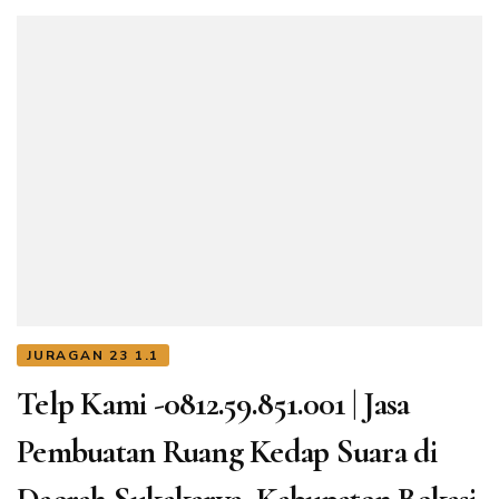
JURAGAN 23 1.1
Telp Kami -0812.59.851.001 | Jasa
Pembuatan Ruang Kedap Suara di