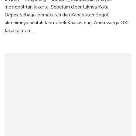
metropolitan Jakarta. Sebelum dibentuknya Kota
Depok sebagai pemekaran dari Kabupaten Bogor,
akronimnya adalah Jabotabek.Khusus bagi Anda warga DKI
Jakarta atau …