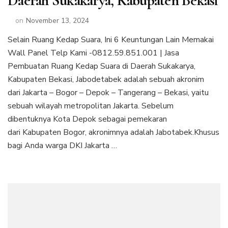
Daerah Sukakarya, Kabupaten Bekasi
on
November 13, 2024
Selain Ruang Kedap Suara, Ini 6 Keuntungan Lain Memakai
Wall Panel Telp Kami -0812.59.851.001 | Jasa
Pembuatan Ruang Kedap Suara di Daerah Sukakarya,
Kabupaten Bekasi, Jabodetabek adalah sebuah akronim
dari Jakarta – Bogor – Depok – Tangerang – Bekasi, yaitu
sebuah wilayah metropolitan Jakarta. Sebelum
dibentuknya Kota Depok sebagai pemekaran
dari Kabupaten Bogor, akronimnya adalah Jabotabek.Khusus
bagi Anda warga DKI Jakarta …