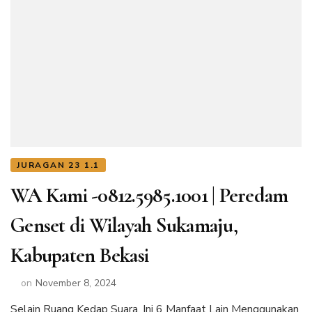
JURAGAN 23 1.1
WA Kami -0812.5985.1001 | Peredam
Genset di Wilayah Sukamaju,
Kabupaten Bekasi
on
November 8, 2024
Selain Ruang Kedap Suara, Ini 6 Manfaat Lain Menggunakan