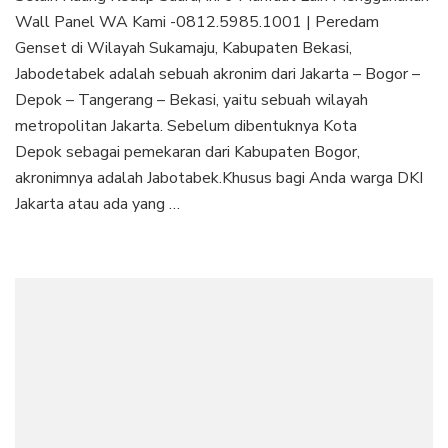
Wall Panel WA Kami -0812.5985.1001 | Peredam
Genset di Wilayah Sukamaju, Kabupaten Bekasi,
Jabodetabek adalah sebuah akronim dari Jakarta – Bogor –
Depok – Tangerang – Bekasi, yaitu sebuah wilayah
metropolitan Jakarta. Sebelum dibentuknya Kota
Depok sebagai pemekaran dari Kabupaten Bogor,
akronimnya adalah Jabotabek.Khusus bagi Anda warga DKI
Jakarta atau ada yang …