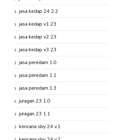
jasa kedap 24 2.2
jasa kedap v1 23
jasa kedap v2 23
jasa kedap v3 23
jasa peredam 1.0
jasa peredam 1.1
jasa peredam 1.3
juragan 23 1.0
juragan 23 1.1
kencana sby 24 v.1
kencana sby 24 v.2