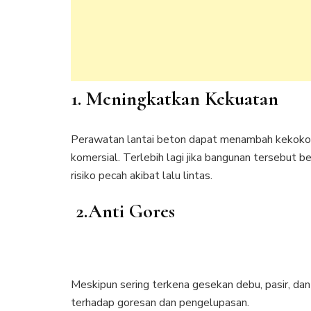
1. Meningkatkan Kekuatan
Perawatan lantai beton dapat menambah kekokoh
komersial. Terlebih lagi jika bangunan tersebut 
risiko pecah akibat lalu lintas.
2.Anti Gores
Meskipun sering terkena gesekan debu, pasir, dan
terhadap goresan dan pengelupasan.