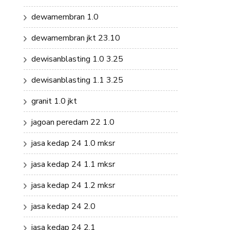
dewamembran 1.0
dewamembran jkt 23.10
dewisanblasting 1.0 3.25
dewisanblasting 1.1 3.25
granit 1.0 jkt
jagoan peredam 22 1.0
jasa kedap 24 1.0 mksr
jasa kedap 24 1.1 mksr
jasa kedap 24 1.2 mksr
jasa kedap 24 2.0
jasa kedap 24 2.1