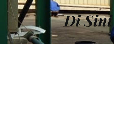
Di Sin