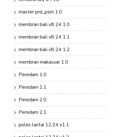
master prd_psm 1.0
membran bali v8 24 1.0
membran bali v8 24 1.1
membran bali v8 24 1.2
membran makassar 1.0
Peredam 1.0
Peredam 1.1
Peredam 2.0
Peredam 2.1
poles lantai 12.24 v1.1