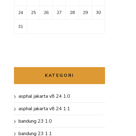
24
25
26
27
28
29
30
31
KATEGORI
asphal jakarta v8 24 1.0
asphal jakarta v8 24 1.1
bandung 23 1.0
bandung 23 1.1