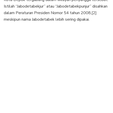
Istilah “Jabodetabekjur” atau “Jabodetabekpunjur” disahkan
dalam Peraturan Presiden Nomor 54 tahun 2008,[2]
meskipun nama Jabodetabek lebih sering dipakai.