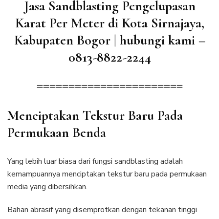
Jasa Sandblasting Pengelupasan
Karat Per Meter di Kota Sirnajaya,
Kabupaten Bogor | hubungi kami –
0813-8822-2244
=======================
Menciptakan Tekstur Baru Pada
Permukaan Benda
Yang lebih luar biasa dari fungsi sandblasting adalah
kemampuannya menciptakan tekstur baru pada permukaan
media yang dibersihkan.
Bahan abrasif yang disemprotkan dengan tekanan tinggi