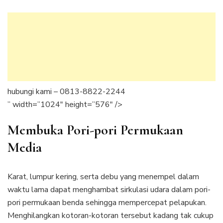
hubungi kami – 0813-8822-2244
” width=”1024″ height=”576″ />
Membuka Pori-pori Permukaan
Media
Karat, lumpur kering, serta debu yang menempel dalam
waktu lama dapat menghambat sirkulasi udara dalam pori-
pori permukaan benda sehingga mempercepat pelapukan.
Menghilangkan kotoran-kotoran tersebut kadang tak cukup