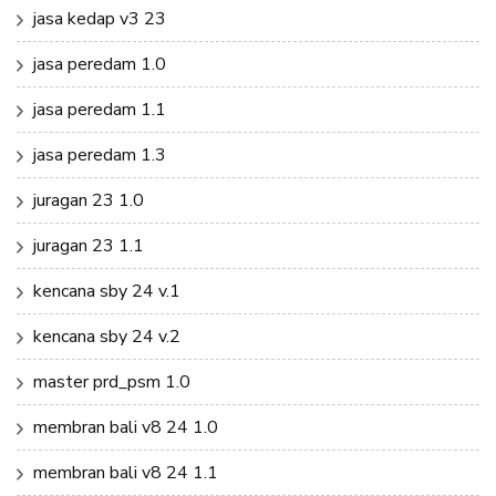
jasa kedap v3 23
jasa peredam 1.0
jasa peredam 1.1
jasa peredam 1.3
juragan 23 1.0
juragan 23 1.1
kencana sby 24 v.1
kencana sby 24 v.2
master prd_psm 1.0
membran bali v8 24 1.0
membran bali v8 24 1.1