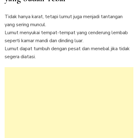
Tidak hanya karat, tetapi lumut juga menjadi tantangan
yang sering muncul.
Lumut menyukai tempat-tempat yang cenderung lembab
seperti kamar mandi dan dinding luar.
Lumut dapat tumbuh dengan pesat dan menebal jika tidak
segera diatasi.