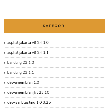
KATEGORI
asphal jakarta v8 24 1.0
asphal jakarta v8 24 1.1
bandung 23 1.0
bandung 23 1.1
dewamembran 1.0
dewamembran jkt 23.10
dewisanblasting 1.0 3.25