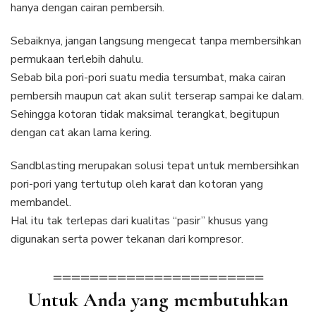
hanya dengan cairan pembersih.
Sebaiknya, jangan langsung mengecat tanpa membersihkan
permukaan terlebih dahulu.
Sebab bila pori-pori suatu media tersumbat, maka cairan
pembersih maupun cat akan sulit terserap sampai ke dalam.
Sehingga kotoran tidak maksimal terangkat, begitupun
dengan cat akan lama kering.
Sandblasting merupakan solusi tepat untuk membersihkan
pori-pori yang tertutup oleh karat dan kotoran yang
membandel.
Hal itu tak terlepas dari kualitas “pasir” khusus yang
digunakan serta power tekanan dari kompresor.
=======================
Untuk Anda yang membutuhkan