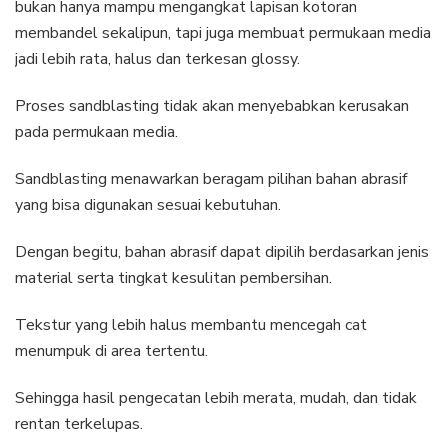
bukan hanya mampu mengangkat lapisan kotoran
membandel sekalipun, tapi juga membuat permukaan media
jadi lebih rata, halus dan terkesan glossy.
Proses sandblasting tidak akan menyebabkan kerusakan
pada permukaan media.
Sandblasting menawarkan beragam pilihan bahan abrasif
yang bisa digunakan sesuai kebutuhan.
Dengan begitu, bahan abrasif dapat dipilih berdasarkan jenis
material serta tingkat kesulitan pembersihan.
Tekstur yang lebih halus membantu mencegah cat
menumpuk di area tertentu.
Sehingga hasil pengecatan lebih merata, mudah, dan tidak
rentan terkelupas.