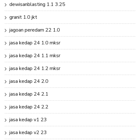
dewisanblasting 1.1 3.25
granit 1.0 jkt
jagoan peredam 22 1.0
jasa kedap 24 1.0 mksr
jasa kedap 24 1.1 mksr
jasa kedap 24 1.2 mksr
jasa kedap 24 2.0
jasa kedap 24 2.1
jasa kedap 24 2.2
jasa kedap v1 23
jasa kedap v2 23