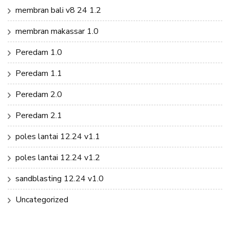
membran bali v8 24 1.2
membran makassar 1.0
Peredam 1.0
Peredam 1.1
Peredam 2.0
Peredam 2.1
poles lantai 12.24 v1.1
poles lantai 12.24 v1.2
sandblasting 12.24 v1.0
Uncategorized