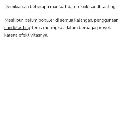
Demikianlah beberapa manfaat dari teknik sandblasting.
Meskipun belum populer di semua kalangan, penggunaan
sandblasting
terus meningkat dalam berbagai proyek
karena efektivitasnya.