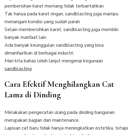
pembersihan karat memang tidak terbantahkan.
Tak hanya pada karat ringan, sandblasting juga mampu
menangani kondisi yang sudah parah.
Selain membersihkan karat, sandblasting juga memiliki
banyak manfaat lain.
Ada banyak keunggulan sandblasting yang bisa
dimanfaatkan di berbagai industri.
Mari kita bahas lebih lanjut mengenai kegunaan
sandblasting
.
Cara Efektif Menghilangkan Cat
Lama di Dinding
Melakukan pengecatan ulang pada dinding bangunan
merupakan bagian dari maintenance.
Lapisan cat baru tidak hanya meningkatkan estetika, tetapi