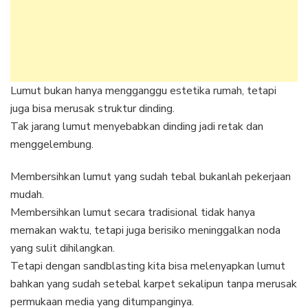
Lumut bukan hanya mengganggu estetika rumah, tetapi
juga bisa merusak struktur dinding.
Tak jarang lumut menyebabkan dinding jadi retak dan
menggelembung.
Membersihkan lumut yang sudah tebal bukanlah pekerjaan
mudah.
Membersihkan lumut secara tradisional tidak hanya
memakan waktu, tetapi juga berisiko meninggalkan noda
yang sulit dihilangkan.
Tetapi dengan sandblasting kita bisa melenyapkan lumut
bahkan yang sudah setebal karpet sekalipun tanpa merusak
permukaan media yang ditumpanginya.