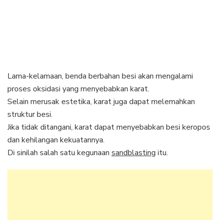
Lama-kelamaan, benda berbahan besi akan mengalami
proses oksidasi yang menyebabkan karat.
Selain merusak estetika, karat juga dapat melemahkan
struktur besi.
Jika tidak ditangani, karat dapat menyebabkan besi keropos
dan kehilangan kekuatannya.
Di sinilah salah satu kegunaan
sandblasting
itu.