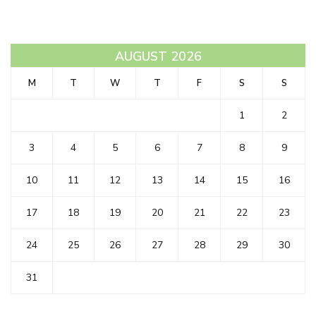
AUGUST 2026
M
T
W
T
F
S
S
1
2
3
4
5
6
7
8
9
10
11
12
13
14
15
16
17
18
19
20
21
22
23
24
25
26
27
28
29
30
31