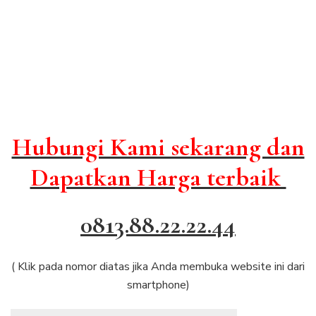
Hubungi Kami sekarang dan
Dapatkan Harga terbaik
0813.88.22.22.44
( Klik pada nomor diatas jika Anda membuka website ini dari
smartphone)