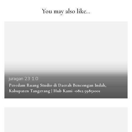
You may also like...
juragan 23 1.0
Peredam Ruang Studio di Daerah Bencongan Indah,
Kabupaten Tangerang | Hub Kami -0812.59851001