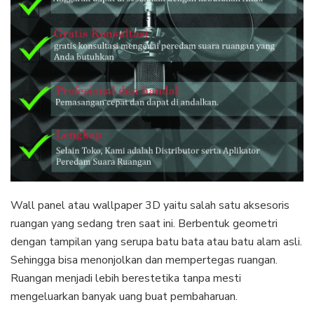
Wall panel atau wallpaper 3D yaitu salah satu aksesoris
ruangan yang sedang tren saat ini. Berbentuk geometri
dengan tampilan yang serupa batu bata atau batu alam asli.
Sehingga bisa menonjolkan dan mempertegas ruangan.
Ruangan menjadi lebih berestetika tanpa mesti
mengeluarkan banyak uang buat pembaharuan.