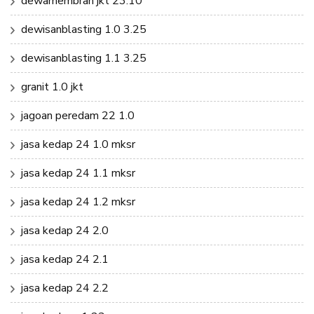
dewamembran jkt 23.10
dewisanblasting 1.0 3.25
dewisanblasting 1.1 3.25
granit 1.0 jkt
jagoan peredam 22 1.0
jasa kedap 24 1.0 mksr
jasa kedap 24 1.1 mksr
jasa kedap 24 1.2 mksr
jasa kedap 24 2.0
jasa kedap 24 2.1
jasa kedap 24 2.2