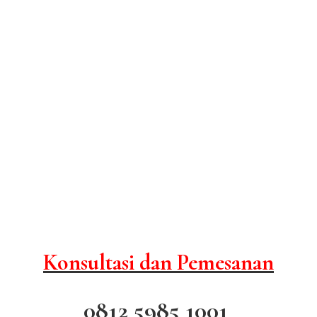
Konsultasi dan Pemesanan
0812 5985 1001