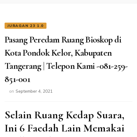
JURAGAN 23 1.0
Pasang Peredam Ruang Bioskop di
Kota Pondok Kelor, Kabupaten
Tangerang | Telepon Kami -081-259-
851-001
on
September 4, 2021
Selain Ruang Kedap Suara,
Ini 6 Faedah Lain Memakai