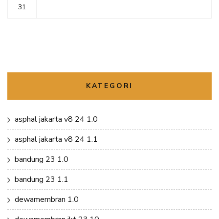
31
KATEGORI
asphal jakarta v8 24 1.0
asphal jakarta v8 24 1.1
bandung 23 1.0
bandung 23 1.1
dewamembran 1.0