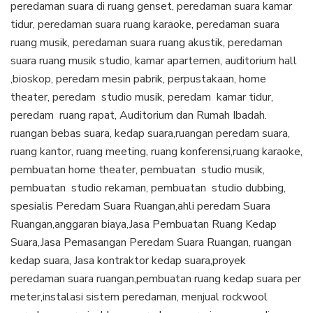
peredaman suara di ruang genset, peredaman suara kamar
tidur, peredaman suara ruang karaoke, peredaman suara
ruang musik, peredaman suara ruang akustik, peredaman
suara ruang musik studio, kamar apartemen, auditorium hall
,bioskop, peredam mesin pabrik, perpustakaan, home
theater, peredam studio musik, peredam kamar tidur,
peredam ruang rapat, Auditorium dan Rumah Ibadah.
ruangan bebas suara, kedap suara,ruangan peredam suara,
ruang kantor, ruang meeting, ruang konferensi,ruang karaoke,
pembuatan home theater, pembuatan studio musik,
pembuatan studio rekaman, pembuatan studio dubbing,
spesialis Peredam Suara Ruangan,ahli peredam Suara
Ruangan,anggaran biaya,Jasa Pembuatan Ruang Kedap
Suara,Jasa Pemasangan Peredam Suara Ruangan, ruangan
kedap suara, Jasa kontraktor kedap suara,proyek
peredaman suara ruangan,pembuatan ruang kedap suara per
meter,instalasi sistem peredaman, menjual rockwool