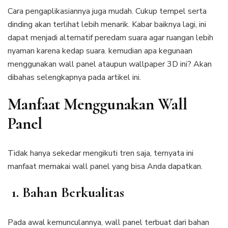
Cara pengaplikasiannya juga mudah. Cukup tempel serta
dinding akan terlihat lebih menarik. Kabar baiknya lagi, ini
dapat menjadi alternatif peredam suara agar ruangan lebih
nyaman karena kedap suara. kemudian apa kegunaan
menggunakan wall panel ataupun wallpaper 3D ini? Akan
dibahas selengkapnya pada artikel ini.
Manfaat Menggunakan Wall
Panel
Tidak hanya sekedar mengikuti tren saja, ternyata ini
manfaat memakai wall panel yang bisa Anda dapatkan.
1. Bahan Berkualitas
Pada awal kemunculannya, wall panel terbuat dari bahan