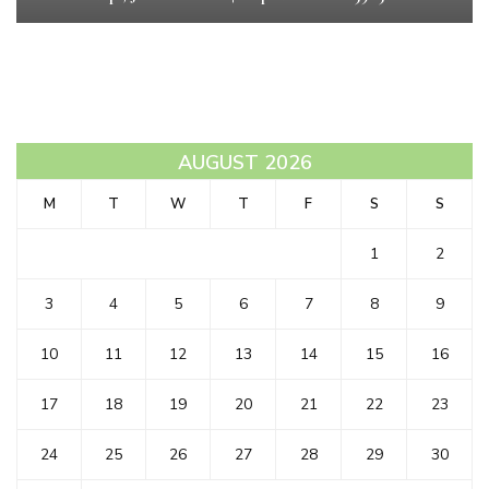
AUGUST 2026
M
T
W
T
F
S
S
1
2
3
4
5
6
7
8
9
10
11
12
13
14
15
16
17
18
19
20
21
22
23
24
25
26
27
28
29
30