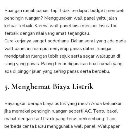
Ruangan rumah panas, tapi tidak terdapat budget membeli
pendingin ruangan? Menggunakan wall panel yaitu jalan
keluar terbaik. Karena wall panel bisa menjadi Insulator
terbaik dengan nilai yang amat terjangkau.
Cara kerjanya sangat sederhana. Bahan serat yang ada pada
wall panel ini mampu menyerap panas dalam ruangan.
menciptakan ruangan lebih sejuk serta segar walaupun di
siang yang panas. Paling benar digunakan buat rumah yang
ada di pinggir jalan yang sering panas serta berdebu.
5. Menghemat Biaya Listrik
Bayangkan berapa biaya listrik yang mesti Anda keluarkan
jika memakai pendingin ruangan seperti AC. Tentu bakal
mahal dengan tarif listrik yang terus berkembang. Tapi
berbeda cerita kalau menggunaka wall panel. Wallpaper