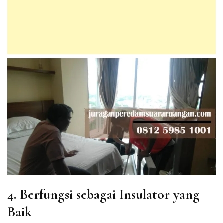
4. Berfungsi sebagai Insulator yang
Baik