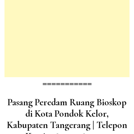
===========
Pasang Peredam Ruang Bioskop
di Kota Pondok Kelor,
Kabupaten Tangerang | Telepon