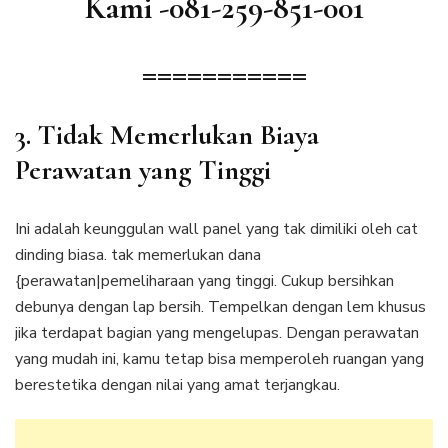
Kami -081-259-851-001
===========
3. Tidak Memerlukan Biaya
Perawatan yang Tinggi
Ini adalah keunggulan wall panel yang tak dimiliki oleh cat
dinding biasa. tak memerlukan dana
{perawatan|pemeliharaan yang tinggi. Cukup bersihkan
debunya dengan lap bersih. Tempelkan dengan lem khusus
jika terdapat bagian yang mengelupas. Dengan perawatan
yang mudah ini, kamu tetap bisa memperoleh ruangan yang
berestetika dengan nilai yang amat terjangkau.