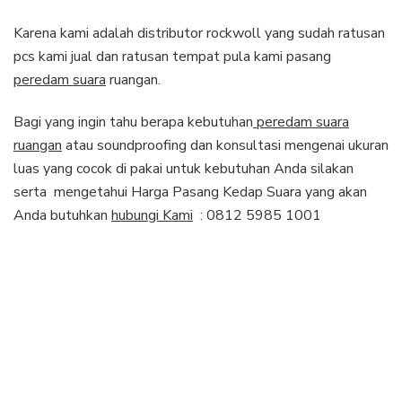
Karena kami adalah distributor rockwoll yang sudah ratusan
pcs kami jual dan ratusan tempat pula kami pasang
peredam suara
ruangan.
Bagi yang ingin tahu berapa kebutuhan
peredam suara
ruangan
atau soundproofing dan konsultasi mengenai ukuran
luas yang cocok di pakai untuk kebutuhan Anda silakan
serta mengetahui Harga Pasang Kedap Suara yang akan
Anda butuhkan
hubungi Kami
: 0812 5985 1001