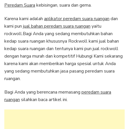
Peredam Suara
kebisingan, suara dan gema.
Karena kami adalah
aplikator peredam suara ruangan
dan
kami pun
jual bahan peredam suara ruangan
yaitu
rockwoll.Bagi Anda yang sedang membutuhkan bahan
kedap suara ruangan khususnya Rockwoll kami jual bahan
kedap suara ruangan dan tentunya kami pun jual rockwoll
dengan harga murah dan kompetitif Hubungi Kami sekarang
karena kami akan memberikan harga spesial untuk Anda
yang sedang membutuhkan jasa pasang peredam suara
ruangan.
Bagi Anda yang berencana memasang
peredam suara
ruangan
silahkan baca artikel ini.