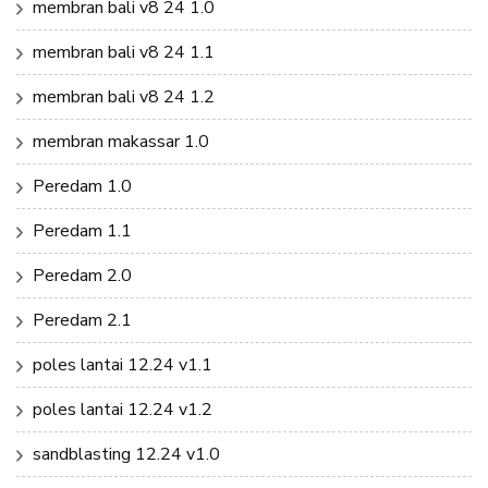
membran bali v8 24 1.0
membran bali v8 24 1.1
membran bali v8 24 1.2
membran makassar 1.0
Peredam 1.0
Peredam 1.1
Peredam 2.0
Peredam 2.1
poles lantai 12.24 v1.1
poles lantai 12.24 v1.2
sandblasting 12.24 v1.0