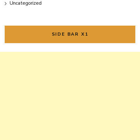
Uncategorized
SIDE BAR X1