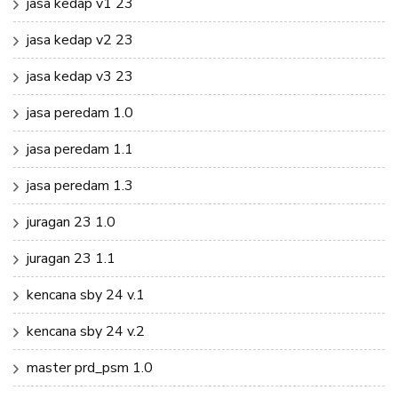
jasa kedap v1 23
jasa kedap v2 23
jasa kedap v3 23
jasa peredam 1.0
jasa peredam 1.1
jasa peredam 1.3
juragan 23 1.0
juragan 23 1.1
kencana sby 24 v.1
kencana sby 24 v.2
master prd_psm 1.0