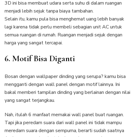
3D ini bisa membuat udara serta suhu di dalam ruangan
menjadi lebih sejuk tanpa biaya tambahan.
Selain itu, kamu pula bisa menghemat uang lebih banyak
lagi karena tidak perlu membeli sebagian unit AC untuk
semua ruangan di rumah. Ruangan menjadi sejuk dengan
harga yang sangat tercapai.
6. Motif Bisa Diganti
Bosan dengan wallpaper dinding yang serupa? kamu bisa
mengganti dengan wall panel dengan motif lainnya. Ini
bakal memberi tampilan dinding yang berlainan dengan nilai
yang sangat terjangkau.
Nah, itulah 6 manfaat memakai wall panel buat ruangan.
Tapi jika peredam suara dari wall panel ini tidak mampu
meredam suara dengan sempurna, berarti sudah saatnya