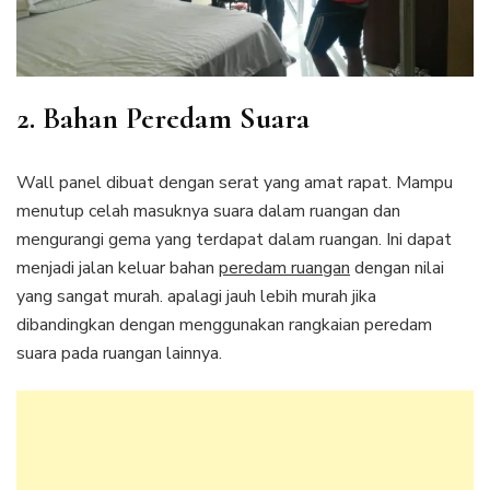
2. Bahan Peredam Suara
Wall panel dibuat dengan serat yang amat rapat. Mampu
menutup celah masuknya suara dalam ruangan dan
mengurangi gema yang terdapat dalam ruangan. Ini dapat
menjadi jalan keluar bahan
peredam ruangan
dengan nilai
yang sangat murah. apalagi jauh lebih murah jika
dibandingkan dengan menggunakan rangkaian peredam
suara pada ruangan lainnya.