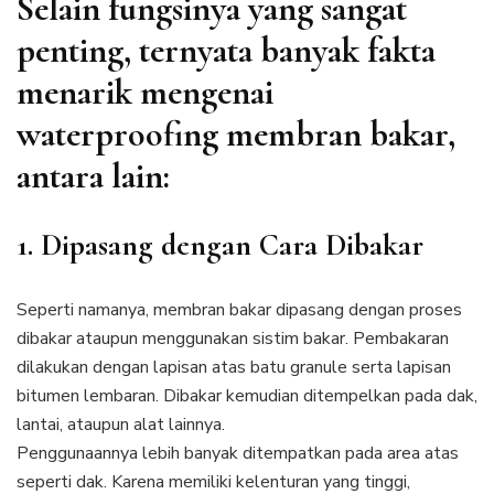
Selain fungsinya yang sangat
penting, ternyata banyak fakta
menarik mengenai
waterproofing membran bakar,
antara lain:
1. Dipasang dengan Cara Dibakar
Seperti namanya, membran bakar dipasang dengan proses
dibakar ataupun menggunakan sistim bakar. Pembakaran
dilakukan dengan lapisan atas batu granule serta lapisan
bitumen lembaran. Dibakar kemudian ditempelkan pada dak,
lantai, ataupun alat lainnya.
Penggunaannya lebih banyak ditempatkan pada area atas
seperti dak. Karena memiliki kelenturan yang tinggi,