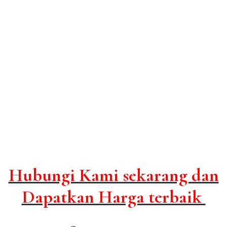
Hubungi Kami sekarang dan
Dapatkan Harga terbaik