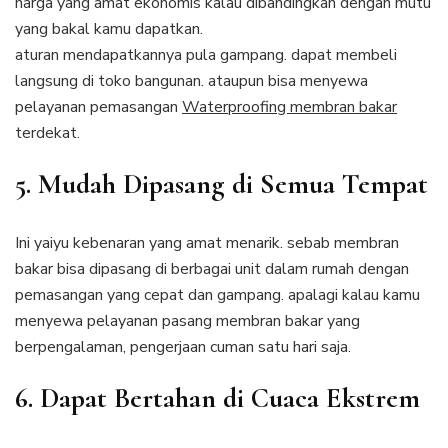
harga yang amat ekonomis kalau dibandingkan dengan mutu
yang bakal kamu dapatkan.
aturan mendapatkannya pula gampang. dapat membeli
langsung di toko bangunan. ataupun bisa menyewa
pelayanan pemasangan
Waterproofing membran bakar
terdekat.
5. Mudah Dipasang di Semua Tempat
Ini yaiyu kebenaran yang amat menarik. sebab membran
bakar bisa dipasang di berbagai unit dalam rumah dengan
pemasangan yang cepat dan gampang. apalagi kalau kamu
menyewa pelayanan pasang membran bakar yang
berpengalaman, pengerjaan cuman satu hari saja.
6. Dapat Bertahan di Cuaca Ekstrem