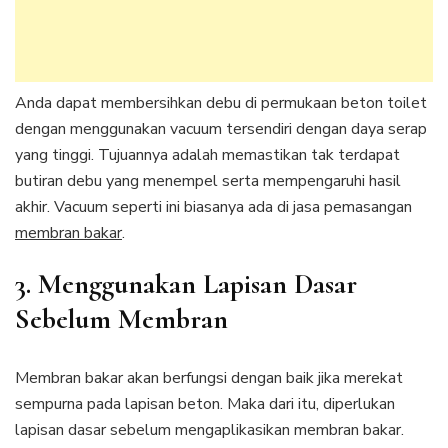
Anda dapat membersihkan debu di permukaan beton toilet
dengan menggunakan vacuum tersendiri dengan daya serap
yang tinggi. Tujuannya adalah memastikan tak terdapat
butiran debu yang menempel serta mempengaruhi hasil
akhir. Vacuum seperti ini biasanya ada di jasa pemasangan
membran bakar
.
3. Menggunakan Lapisan Dasar
Sebelum Membran
Membran bakar akan berfungsi dengan baik jika merekat
sempurna pada lapisan beton. Maka dari itu, diperlukan
lapisan dasar sebelum mengaplikasikan membran bakar.