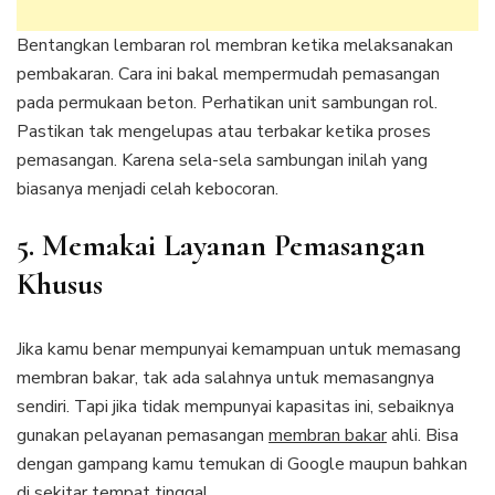
Bentangkan lembaran rol membran ketika melaksanakan
pembakaran. Cara ini bakal mempermudah pemasangan
pada permukaan beton. Perhatikan unit sambungan rol.
Pastikan tak mengelupas atau terbakar ketika proses
pemasangan. Karena sela-sela sambungan inilah yang
biasanya menjadi celah kebocoran.
5. Memakai Layanan Pemasangan
Khusus
Jika kamu benar mempunyai kemampuan untuk memasang
membran bakar, tak ada salahnya untuk memasangnya
sendiri. Tapi jika tidak mempunyai kapasitas ini, sebaiknya
gunakan pelayanan pemasangan
membran bakar
ahli. Bisa
dengan gampang kamu temukan di Google maupun bahkan
di sekitar tempat tinggal.