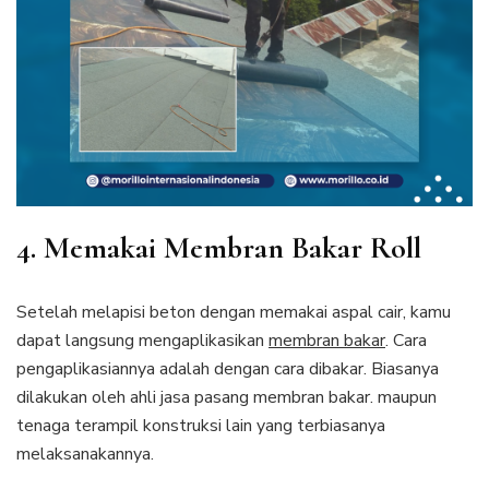
4. Memakai Membran Bakar Roll
Setelah melapisi beton dengan memakai aspal cair, kamu
dapat langsung mengaplikasikan
membran bakar
. Cara
pengaplikasiannya adalah dengan cara dibakar. Biasanya
dilakukan oleh ahli jasa pasang membran bakar. maupun
tenaga terampil konstruksi lain yang terbiasanya
melaksanakannya.