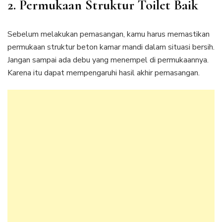
2. Permukaan Struktur Toilet Baik
Sebelum melakukan pemasangan, kamu harus memastikan
permukaan struktur beton kamar mandi dalam situasi bersih.
Jangan sampai ada debu yang menempel di permukaannya.
Karena itu dapat mempengaruhi hasil akhir pemasangan.