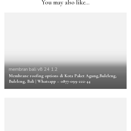
You may also like...
membran bali v8 24 1.2
Membrane roofing options di Kota Paket Agung,Buleleng,
Buleleng, Bali | Whatsapp – 0877-099-222-44