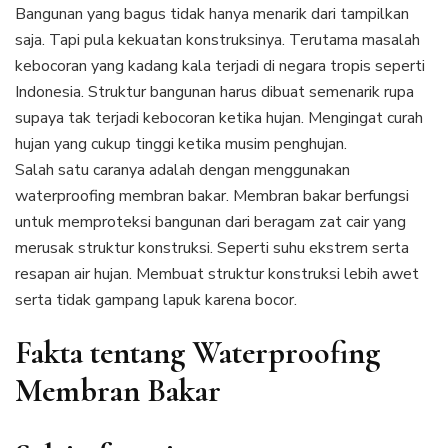
Bangunan yang bagus tidak hanya menarik dari tampilkan
saja. Tapi pula kekuatan konstruksinya. Terutama masalah
kebocoran yang kadang kala terjadi di negara tropis seperti
Indonesia. Struktur bangunan harus dibuat semenarik rupa
supaya tak terjadi kebocoran ketika hujan. Mengingat curah
hujan yang cukup tinggi ketika musim penghujan.
Salah satu caranya adalah dengan menggunakan
waterproofing membran bakar. Membran bakar berfungsi
untuk memproteksi bangunan dari beragam zat cair yang
merusak struktur konstruksi. Seperti suhu ekstrem serta
resapan air hujan. Membuat struktur konstruksi lebih awet
serta tidak gampang lapuk karena bocor.
Fakta tentang Waterproofing
Membran Bakar