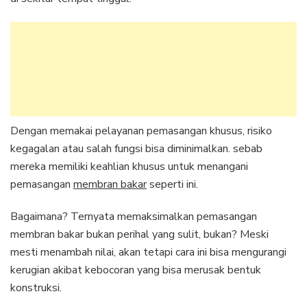
Dengan memakai pelayanan pemasangan khusus, risiko
kegagalan atau salah fungsi bisa diminimalkan. sebab
mereka memiliki keahlian khusus untuk menangani
pemasangan
membran bakar
seperti ini.
Bagaimana? Ternyata memaksimalkan pemasangan
membran bakar bukan perihal yang sulit, bukan? Meski
mesti menambah nilai, akan tetapi cara ini bisa mengurangi
kerugian akibat kebocoran yang bisa merusak bentuk
konstruksi.