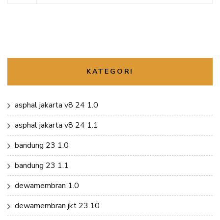
KATEGORI
asphal jakarta v8 24 1.0
asphal jakarta v8 24 1.1
bandung 23 1.0
bandung 23 1.1
dewamembran 1.0
dewamembran jkt 23.10