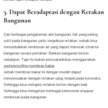
3. Dapat Beradaptasi dengan Retakan
Bangunan
Dari berbagai pengalaman ahli bangunan, hal yang paling
sulit pada bangunan yaitu terjadinya retakan. sebab bisa
menyebabkan rembesan air yang dapat merusak struktur
bangunan secara perlahan. Bahkan bangunan beton
sekalipun. Tapi itu bukan persoalankalau menggunakan
waterproofing membran bakar
.
sebab membran bakar ini dengan mudah dapat
menyesuaikan dengan retakan yang terjadi pada konsruksi.
Sehingga bisa melapisi retakan beton dengan baik.
Sehingga bisa mengatasi berbagai kebocoran ataupun
rembesan pada bangunan.