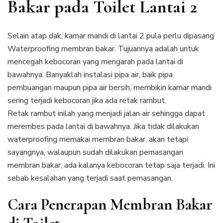
Bakar pada Toilet Lantai 2
Selain atap dak, kamar mandi di lantai 2 pula perlu dipasang
Waterproofing membran bakar. Tujuannya adalah untuk
mencegah kebocoran yang mengarah pada lantai di
bawahnya. Banyaklah instalasi pipa air, baik pipa
pembuangan maupun pipa air bersih, membikin kamar mandi
sering terjadi kebocoran jika ada retak rambut.
Retak rambut inilah yang menjadi jalan air sehingga dapat
merembes pada lantai di bawahnya. Jika tidak dilakukan
waterproofing memakai membran bakar. akan tetapi
sayangnya, walaupun sudah dilakukan pemasangan
membran bakar, ada kalanya kebocoran tetap saja terjadi. Ini
sebab kesalahan yang terjadi saat pemasangan.
Cara Penerapan Membran Bakar