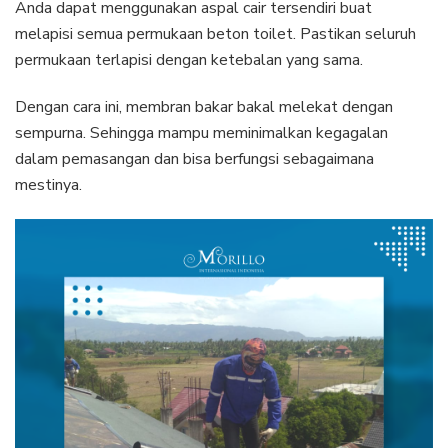
Anda dapat menggunakan aspal cair tersendiri buat
melapisi semua permukaan beton toilet. Pastikan seluruh
permukaan terlapisi dengan ketebalan yang sama.
Dengan cara ini, membran bakar bakal melekat dengan
sempurna. Sehingga mampu meminimalkan kegagalan
dalam pemasangan dan bisa berfungsi sebagaimana
mestinya.