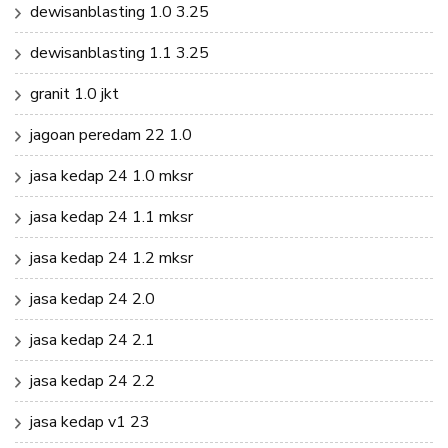
dewisanblasting 1.0 3.25
dewisanblasting 1.1 3.25
granit 1.0 jkt
jagoan peredam 22 1.0
jasa kedap 24 1.0 mksr
jasa kedap 24 1.1 mksr
jasa kedap 24 1.2 mksr
jasa kedap 24 2.0
jasa kedap 24 2.1
jasa kedap 24 2.2
jasa kedap v1 23