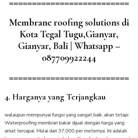
==========================
Membrane roofing solutions di
Kota Tegal Tugu,Gianyar,
Gianyar, Bali | Whatsapp –
087709922244
==========================
4. Harganya yang Terjangkau
walaupun mempunyai fungsi yang sangat baik, akan tetapi
Waterproofing membran bakar dijual dengan harga yang
amat tercapai. Mulai dari 37.000 per meternya. Ini adalah