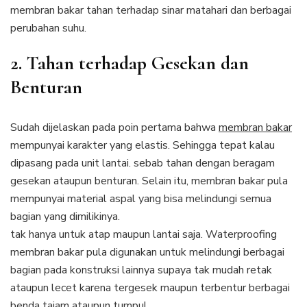
membran bakar tahan terhadap sinar matahari dan berbagai
perubahan suhu.
2. Tahan terhadap Gesekan dan
Benturan
Sudah dijelaskan pada poin pertama bahwa
membran bakar
mempunyai karakter yang elastis. Sehingga tepat kalau
dipasang pada unit lantai. sebab tahan dengan beragam
gesekan ataupun benturan. Selain itu, membran bakar pula
mempunyai material aspal yang bisa melindungi semua
bagian yang dimilikinya.
tak hanya untuk atap maupun lantai saja. Waterproofing
membran bakar pula digunakan untuk melindungi berbagai
bagian pada konstruksi lainnya supaya tak mudah retak
ataupun lecet karena tergesek maupun terbentur berbagai
benda tajam ataupun tumpul.