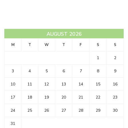
AUGUST 2026
M
T
W
T
F
S
S
1
2
3
4
5
6
7
8
9
10
11
12
13
14
15
16
17
18
19
20
21
22
23
24
25
26
27
28
29
30
31