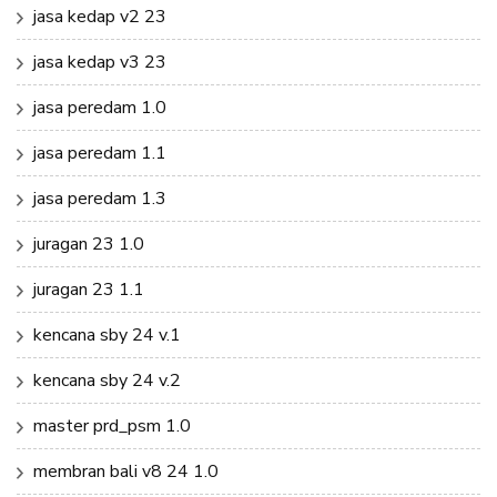
jasa kedap v2 23
jasa kedap v3 23
jasa peredam 1.0
jasa peredam 1.1
jasa peredam 1.3
juragan 23 1.0
juragan 23 1.1
kencana sby 24 v.1
kencana sby 24 v.2
master prd_psm 1.0
membran bali v8 24 1.0