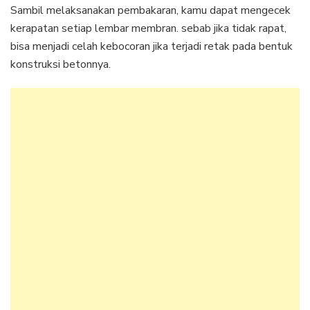
Sambil melaksanakan pembakaran, kamu dapat mengecek
kerapatan setiap lembar membran. sebab jika tidak rapat,
bisa menjadi celah kebocoran jika terjadi retak pada bentuk
konstruksi betonnya.