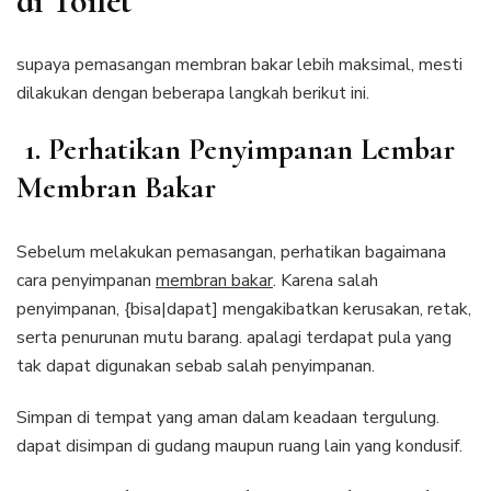
di Toilet
supaya pemasangan membran bakar lebih maksimal, mesti
dilakukan dengan beberapa langkah berikut ini.
1. Perhatikan Penyimpanan Lembar
Membran Bakar
Sebelum melakukan pemasangan, perhatikan bagaimana
cara penyimpanan
membran bakar
. Karena salah
penyimpanan, {bisa|dapat] mengakibatkan kerusakan, retak,
serta penurunan mutu barang. apalagi terdapat pula yang
tak dapat digunakan sebab salah penyimpanan.
Simpan di tempat yang aman dalam keadaan tergulung.
dapat disimpan di gudang maupun ruang lain yang kondusif.