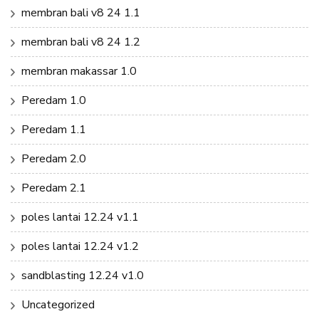
membran bali v8 24 1.1
membran bali v8 24 1.2
membran makassar 1.0
Peredam 1.0
Peredam 1.1
Peredam 2.0
Peredam 2.1
poles lantai 12.24 v1.1
poles lantai 12.24 v1.2
sandblasting 12.24 v1.0
Uncategorized