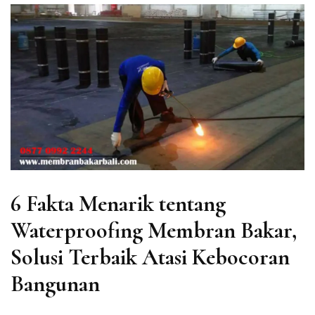
6 Fakta Menarik tentang
Waterproofing Membran Bakar,
Solusi Terbaik Atasi Kebocoran
Bangunan