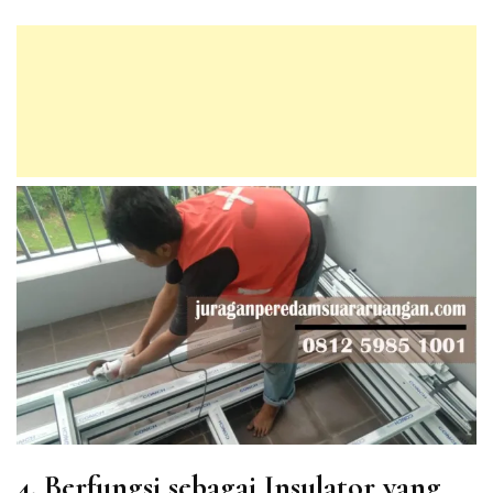
4. Berfungsi sebagai Insulator yang