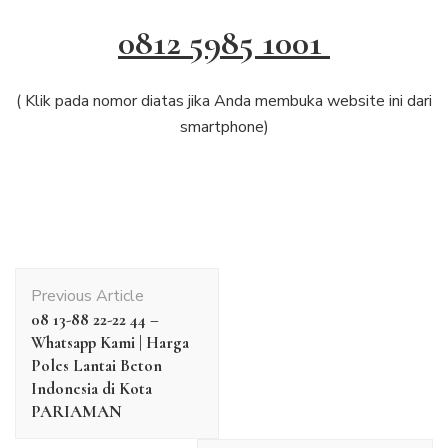
0812 5985 1001
( Klik pada nomor diatas jika Anda membuka website ini dari
smartphone)
Post
Previous Article
Navigation
08 13-88 22-22 44 –
Whatsapp Kami | Harga
Poles Lantai Beton
Indonesia di Kota
PARIAMAN