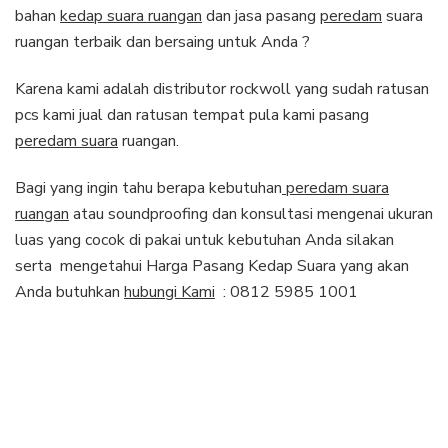
bahan
kedap suara ruangan
dan jasa pasang
peredam
suara
ruangan terbaik dan bersaing untuk Anda ?
Karena kami adalah distributor rockwoll yang sudah ratusan
pcs kami jual dan ratusan tempat pula kami pasang
peredam suara
ruangan.
Bagi yang ingin tahu berapa kebutuhan
peredam suara
ruangan
atau soundproofing dan konsultasi mengenai ukuran
luas yang cocok di pakai untuk kebutuhan Anda silakan
serta mengetahui Harga Pasang Kedap Suara yang akan
Anda butuhkan
hubungi Kami
: 0812 5985 1001