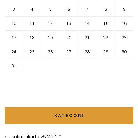
3
4
5
6
7
8
9
10
11
12
13
14
15
16
17
18
19
20
21
22
23
24
25
26
27
28
29
30
31
KATEGORI
asphal jakarta v8 24 1.0