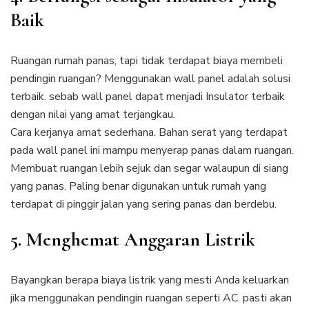
Baik
Ruangan rumah panas, tapi tidak terdapat biaya membeli
pendingin ruangan? Menggunakan wall panel adalah solusi
terbaik. sebab wall panel dapat menjadi Insulator terbaik
dengan nilai yang amat terjangkau.
Cara kerjanya amat sederhana. Bahan serat yang terdapat
pada wall panel ini mampu menyerap panas dalam ruangan.
Membuat ruangan lebih sejuk dan segar walaupun di siang
yang panas. Paling benar digunakan untuk rumah yang
terdapat di pinggir jalan yang sering panas dan berdebu.
5. Menghemat Anggaran Listrik
Bayangkan berapa biaya listrik yang mesti Anda keluarkan
jika menggunakan pendingin ruangan seperti AC. pasti akan