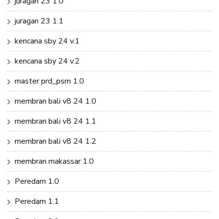
juragan 23 1.0
juragan 23 1.1
kencana sby 24 v.1
kencana sby 24 v.2
master prd_psm 1.0
membran bali v8 24 1.0
membran bali v8 24 1.1
membran bali v8 24 1.2
membran makassar 1.0
Peredam 1.0
Peredam 1.1