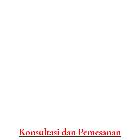
Konsultasi dan Pemesanan