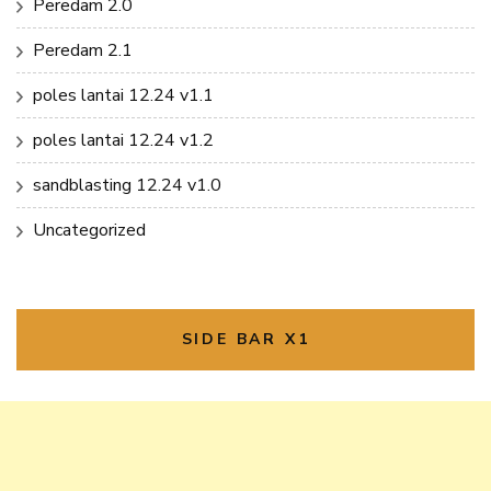
Peredam 2.0
Peredam 2.1
poles lantai 12.24 v1.1
poles lantai 12.24 v1.2
sandblasting 12.24 v1.0
Uncategorized
SIDE BAR X1