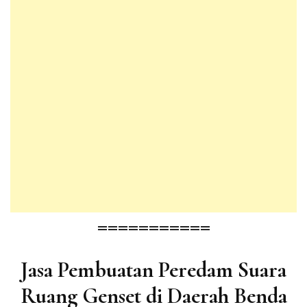
===========
Jasa Pembuatan Peredam Suara
Ruang Genset di Daerah Benda