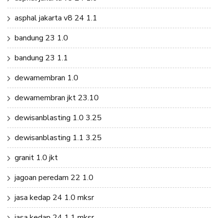
asphal jakarta v8 24 1.1
bandung 23 1.0
bandung 23 1.1
dewamembran 1.0
dewamembran jkt 23.10
dewisanblasting 1.0 3.25
dewisanblasting 1.1 3.25
granit 1.0 jkt
jagoan peredam 22 1.0
jasa kedap 24 1.0 mksr
jasa kedap 24 1.1 mksr