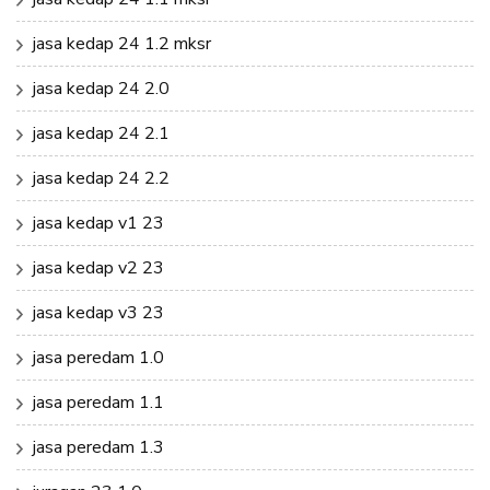
jasa kedap 24 1.2 mksr
jasa kedap 24 2.0
jasa kedap 24 2.1
jasa kedap 24 2.2
jasa kedap v1 23
jasa kedap v2 23
jasa kedap v3 23
jasa peredam 1.0
jasa peredam 1.1
jasa peredam 1.3