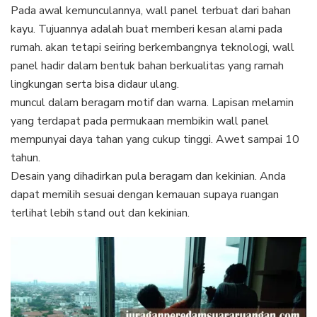
Pada awal kemunculannya, wall panel terbuat dari bahan
kayu. Tujuannya adalah buat memberi kesan alami pada
rumah. akan tetapi seiring berkembangnya teknologi, wall
panel hadir dalam bentuk bahan berkualitas yang ramah
lingkungan serta bisa didaur ulang.
muncul dalam beragam motif dan warna. Lapisan melamin
yang terdapat pada permukaan membikin wall panel
mempunyai daya tahan yang cukup tinggi. Awet sampai 10
tahun.
Desain yang dihadirkan pula beragam dan kekinian. Anda
dapat memilih sesuai dengan kemauan supaya ruangan
terlihat lebih stand out dan kekinian.