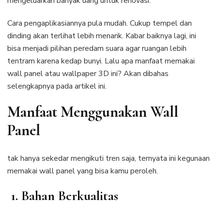
mengeluarkan banyak uang untuk renovasi.
Cara pengaplikasiannya pula mudah. Cukup tempel dan
dinding akan terlihat lebih menarik. Kabar baiknya lagi, ini
bisa menjadi pilihan peredam suara agar ruangan lebih
tentram karena kedap bunyi. Lalu apa manfaat memakai
wall panel atau wallpaper 3D ini? Akan dibahas
selengkapnya pada artikel ini.
Manfaat Menggunakan Wall
Panel
tak hanya sekedar mengikuti tren saja, ternyata ini kegunaan
memakai wall panel yang bisa kamu peroleh.
1. Bahan Berkualitas