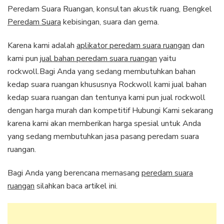
Peredam Suara Ruangan, konsultan akustik ruang, Bengkel
Peredam Suara
kebisingan, suara dan gema.
Karena kami adalah
aplikator peredam suara ruangan
dan
kami pun
jual bahan peredam suara ruangan
yaitu
rockwoll.Bagi Anda yang sedang membutuhkan bahan
kedap suara ruangan khususnya Rockwoll kami jual bahan
kedap suara ruangan dan tentunya kami pun jual rockwoll
dengan harga murah dan kompetitif Hubungi Kami sekarang
karena kami akan memberikan harga spesial untuk Anda
yang sedang membutuhkan jasa pasang peredam suara
ruangan.
Bagi Anda yang berencana memasang
peredam suara
ruangan
silahkan baca artikel ini.