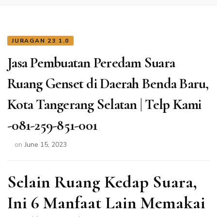
JURAGAN 23 1.0
Jasa Pembuatan Peredam Suara
Ruang Genset di Daerah Benda Baru,
Kota Tangerang Selatan | Telp Kami
-081-259-851-001
on
June 15, 2023
Selain Ruang Kedap Suara,
Ini 6 Manfaat Lain Memakai