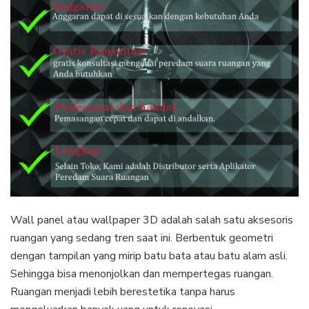
Wall panel atau wallpaper 3D adalah salah satu aksesoris
ruangan yang sedang tren saat ini. Berbentuk geometri
dengan tampilan yang mirip batu bata atau batu alam asli.
Sehingga bisa menonjolkan dan mempertegas ruangan.
Ruangan menjadi lebih berestetika tanpa harus