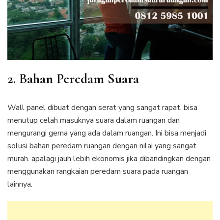
2. Bahan Peredam Suara
Wall panel dibuat dengan serat yang sangat rapat. bisa
menutup celah masuknya suara dalam ruangan dan
mengurangi gema yang ada dalam ruangan. Ini bisa menjadi
solusi bahan
peredam ruangan
dengan nilai yang sangat
murah. apalagi jauh lebih ekonomis jika dibandingkan dengan
menggunakan rangkaian peredam suara pada ruangan
lainnya.