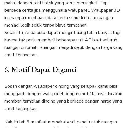
mahal dengan tarif listrik yang terus meningkat. Tapi
berbeda cerita jika menggunaka wall panel. Wallpaper 3D
ini mampu membuat udara serta suhu di dalam ruangan
menjadi lebih sejuk tanpa biaya tambahan.
Selain itu, Anda pula dapat mengirit uang lebih banyak lagi
karena tak perlu membeli beberapa unit AC buat seluruh
ruangan di rumah. Ruangan menjadi sejuk dengan harga yang
amat terjangkau.
6. Motif Dapat Diganti
Bosan dengan wallpaper dinding yang serupa? kamu bisa
mengganti dengan wall panel dengan motif lainnya. Ini akan
memberi tampilan dinding yang berbeda dengan harga yang
amat terjangkau.
Nah, itulah 6 manfaat memakai wall panel untuk ruangan.