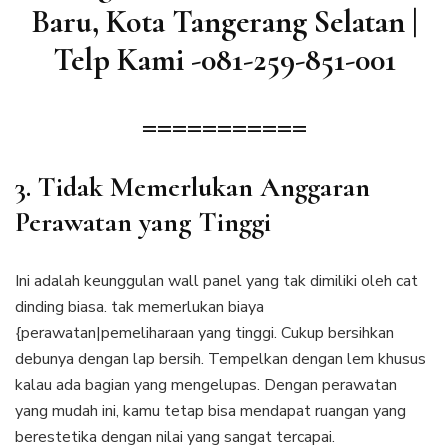
Baru, Kota Tangerang Selatan |
Telp Kami -081-259-851-001
===========
3. Tidak Memerlukan Anggaran
Perawatan yang Tinggi
Ini adalah keunggulan wall panel yang tak dimiliki oleh cat
dinding biasa. tak memerlukan biaya
{perawatan|pemeliharaan yang tinggi. Cukup bersihkan
debunya dengan lap bersih. Tempelkan dengan lem khusus
kalau ada bagian yang mengelupas. Dengan perawatan
yang mudah ini, kamu tetap bisa mendapat ruangan yang
berestetika dengan nilai yang sangat tercapai.