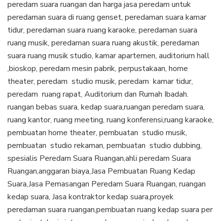
peredam suara ruangan dan harga jasa peredam untuk
peredaman suara di ruang genset, peredaman suara kamar
tidur, peredaman suara ruang karaoke, peredaman suara
ruang musik, peredaman suara ruang akustik, peredaman
suara ruang musik studio, kamar apartemen, auditorium hall
,bioskop, peredam mesin pabrik, perpustakaan, home
theater, peredam studio musik, peredam kamar tidur,
peredam ruang rapat, Auditorium dan Rumah Ibadah.
ruangan bebas suara, kedap suara,ruangan peredam suara,
ruang kantor, ruang meeting, ruang konferensi,ruang karaoke,
pembuatan home theater, pembuatan studio musik,
pembuatan studio rekaman, pembuatan studio dubbing,
spesialis Peredam Suara Ruangan,ahli peredam Suara
Ruangan,anggaran biaya,Jasa Pembuatan Ruang Kedap
Suara,Jasa Pemasangan Peredam Suara Ruangan, ruangan
kedap suara, Jasa kontraktor kedap suara,proyek
peredaman suara ruangan,pembuatan ruang kedap suara per