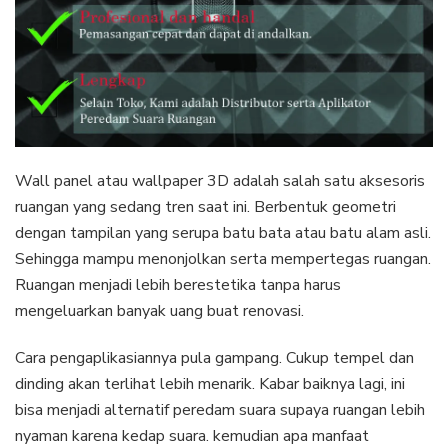
Wall panel atau wallpaper 3D adalah salah satu aksesoris
ruangan yang sedang tren saat ini. Berbentuk geometri
dengan tampilan yang serupa batu bata atau batu alam asli.
Sehingga mampu menonjolkan serta mempertegas ruangan.
Ruangan menjadi lebih berestetika tanpa harus
mengeluarkan banyak uang buat renovasi.
Cara pengaplikasiannya pula gampang. Cukup tempel dan
dinding akan terlihat lebih menarik. Kabar baiknya lagi, ini
bisa menjadi alternatif peredam suara supaya ruangan lebih
nyaman karena kedap suara. kemudian apa manfaat