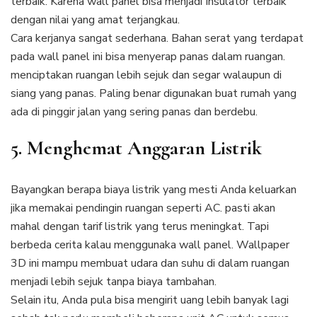
terbaik. Karena wall panel bisa menjadi Insulator terbaik
dengan nilai yang amat terjangkau.
Cara kerjanya sangat sederhana. Bahan serat yang terdapat
pada wall panel ini bisa menyerap panas dalam ruangan.
menciptakan ruangan lebih sejuk dan segar walaupun di
siang yang panas. Paling benar digunakan buat rumah yang
ada di pinggir jalan yang sering panas dan berdebu.
5. Menghemat Anggaran Listrik
Bayangkan berapa biaya listrik yang mesti Anda keluarkan
jika memakai pendingin ruangan seperti AC. pasti akan
mahal dengan tarif listrik yang terus meningkat. Tapi
berbeda cerita kalau menggunaka wall panel. Wallpaper
3D ini mampu membuat udara dan suhu di dalam ruangan
menjadi lebih sejuk tanpa biaya tambahan.
Selain itu, Anda pula bisa mengirit uang lebih banyak lagi