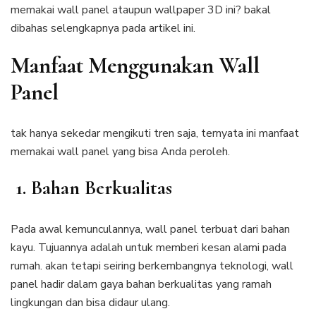
memakai wall panel ataupun wallpaper 3D ini? bakal
dibahas selengkapnya pada artikel ini.
Manfaat Menggunakan Wall
Panel
tak hanya sekedar mengikuti tren saja, ternyata ini manfaat
memakai wall panel yang bisa Anda peroleh.
1. Bahan Berkualitas
Pada awal kemunculannya, wall panel terbuat dari bahan
kayu. Tujuannya adalah untuk memberi kesan alami pada
rumah. akan tetapi seiring berkembangnya teknologi, wall
panel hadir dalam gaya bahan berkualitas yang ramah
lingkungan dan bisa didaur ulang.