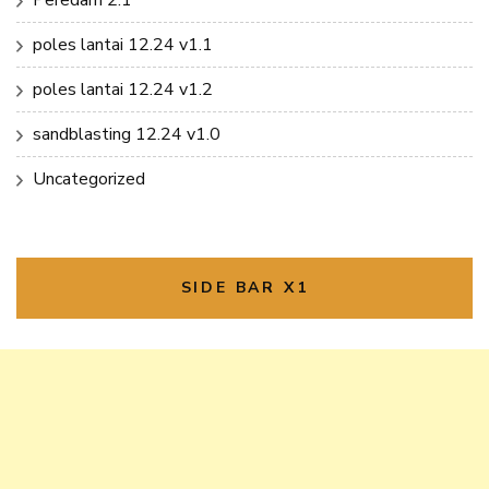
poles lantai 12.24 v1.1
poles lantai 12.24 v1.2
sandblasting 12.24 v1.0
Uncategorized
SIDE BAR X1