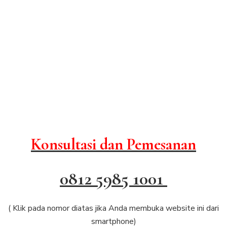
Konsultasi dan Pemesanan
0812 5985 1001
( Klik pada nomor diatas jika Anda membuka website ini dari
smartphone)