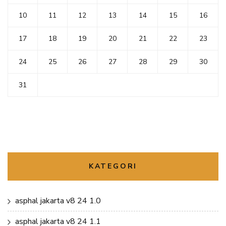
10
11
12
13
14
15
16
17
18
19
20
21
22
23
24
25
26
27
28
29
30
31
KATEGORI
asphal jakarta v8 24 1.0
asphal jakarta v8 24 1.1