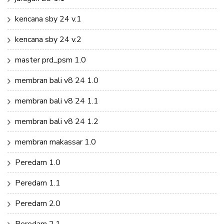
kencana sby 24 v.1
kencana sby 24 v.2
master prd_psm 1.0
membran bali v8 24 1.0
membran bali v8 24 1.1
membran bali v8 24 1.2
membran makassar 1.0
Peredam 1.0
Peredam 1.1
Peredam 2.0
Peredam 2.1