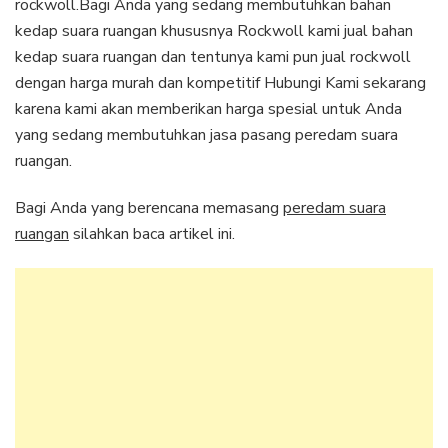
rockwoll.Bagi Anda yang sedang membutuhkan bahan
kedap suara ruangan khususnya Rockwoll kami jual bahan
kedap suara ruangan dan tentunya kami pun jual rockwoll
dengan harga murah dan kompetitif Hubungi Kami sekarang
karena kami akan memberikan harga spesial untuk Anda
yang sedang membutuhkan jasa pasang peredam suara
ruangan.
Bagi Anda yang berencana memasang
peredam suara
ruangan
silahkan baca artikel ini.