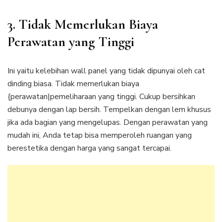
3. Tidak Memerlukan Biaya
Perawatan yang Tinggi
Ini yaitu kelebihan wall panel yang tidak dipunyai oleh cat
dinding biasa. Tidak memerlukan biaya
{perawatan|pemeliharaan yang tinggi. Cukup bersihkan
debunya dengan lap bersih. Tempelkan dengan lem khusus
jika ada bagian yang mengelupas. Dengan perawatan yang
mudah ini, Anda tetap bisa memperoleh ruangan yang
berestetika dengan harga yang sangat tercapai.