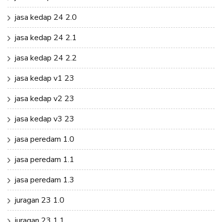
jasa kedap 24 2.0
jasa kedap 24 2.1
jasa kedap 24 2.2
jasa kedap v1 23
jasa kedap v2 23
jasa kedap v3 23
jasa peredam 1.0
jasa peredam 1.1
jasa peredam 1.3
juragan 23 1.0
juragan 23 1.1