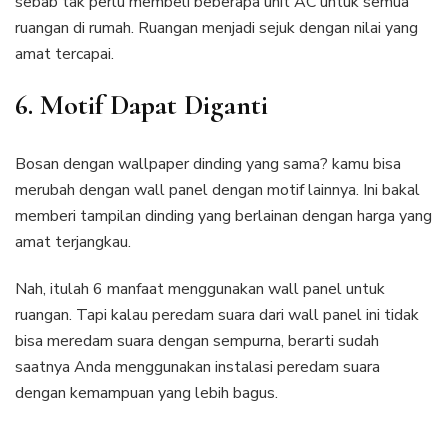
sebab tak perlu membeli beberapa unit AC untuk semua
ruangan di rumah. Ruangan menjadi sejuk dengan nilai yang
amat tercapai.
6. Motif Dapat Diganti
Bosan dengan wallpaper dinding yang sama? kamu bisa
merubah dengan wall panel dengan motif lainnya. Ini bakal
memberi tampilan dinding yang berlainan dengan harga yang
amat terjangkau.
Nah, itulah 6 manfaat menggunakan wall panel untuk
ruangan. Tapi kalau peredam suara dari wall panel ini tidak
bisa meredam suara dengan sempurna, berarti sudah
saatnya Anda menggunakan instalasi peredam suara
dengan kemampuan yang lebih bagus.