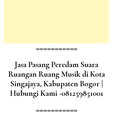
===========
Jasa Pasang Peredam Suara
Ruangan Ruang Musik di Kota
Singajaya, Kabupaten Bogor |
Hubungi Kami -081259851001
===========