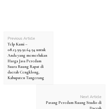
Post
Previous Article
Navigation
Telp Kami –
08.13.99.92.64.94 untuk
Anda yang memerlukan
Harga Jasa Peredam
Suara Ruang Rapat di
daerah Cengklong,
Kabupaten Tangerang
Next Article
Pasang Peredam Ruang Studio di
Daerah