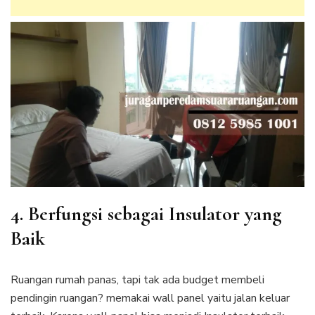
4. Berfungsi sebagai Insulator yang
Baik
Ruangan rumah panas, tapi tak ada budget membeli
pendingin ruangan? memakai wall panel yaitu jalan keluar