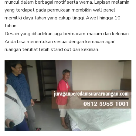
muncul dalam berbagai motif serta warna. Lapisan melamin
yang terdapat pada permukaan membikin wall panel
memiliki daya tahan yang cukup tinggi. Awet hingga 10
tahun.
Desain yang dihadirkan juga bermacam-macam dan kekinian.
Anda bisa menentukan sesuai dengan kemauan agar
ruangan terlihat lebih stand out dan kekinian.