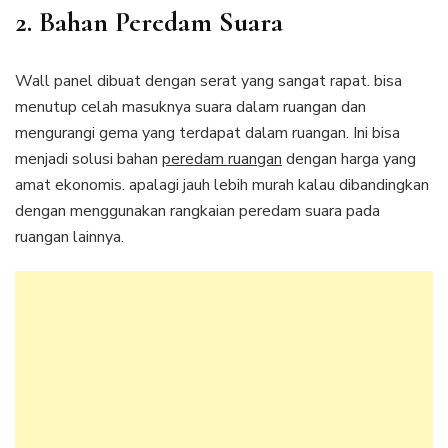
2. Bahan Peredam Suara
Wall panel dibuat dengan serat yang sangat rapat. bisa
menutup celah masuknya suara dalam ruangan dan
mengurangi gema yang terdapat dalam ruangan. Ini bisa
menjadi solusi bahan
peredam ruangan
dengan harga yang
amat ekonomis. apalagi jauh lebih murah kalau dibandingkan
dengan menggunakan rangkaian peredam suara pada
ruangan lainnya.