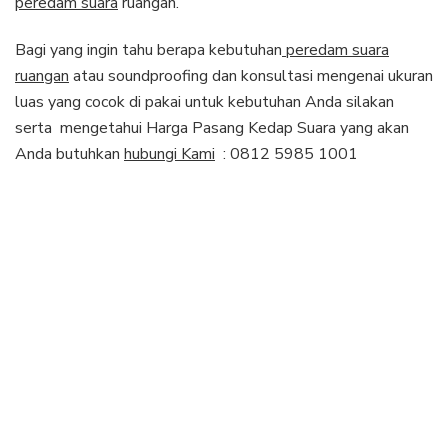
peredam suara
ruangan.
Bagi yang ingin tahu berapa kebutuhan
peredam suara
ruangan
atau soundproofing dan konsultasi mengenai ukuran
luas yang cocok di pakai untuk kebutuhan Anda silakan
serta mengetahui Harga Pasang Kedap Suara yang akan
Anda butuhkan
hubungi Kami
: 0812 5985 1001