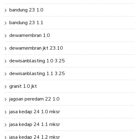
bandung 23 1.0
bandung 23 1.1
dewamembran 1.0
dewamembran jkt 23.10
dewisanblasting 1.0 3.25
dewisanblasting 1.1 3.25
granit 1.0 jkt
jagoan peredam 22 1.0
jasa kedap 24 1.0 mksr
jasa kedap 24 1.1 mksr
jasa kedap 24 1.2 mksr