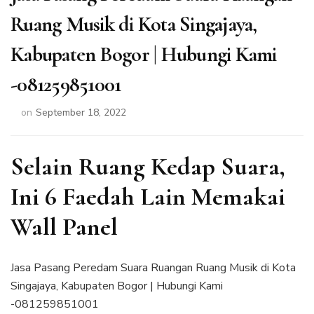
Ruang Musik di Kota Singajaya,
Kabupaten Bogor | Hubungi Kami
-081259851001
on
September 18, 2022
Selain Ruang Kedap Suara,
Ini 6 Faedah Lain Memakai
Wall Panel
Jasa Pasang Peredam Suara Ruangan Ruang Musik di Kota
Singajaya, Kabupaten Bogor | Hubungi Kami
-081259851001