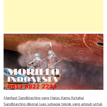
Manfaat Sandblasting yang Harus Kamu Ketahui
Sandblasting dikenal luas sebagai teknik yang ampuh untuk