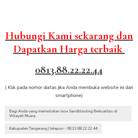
Hubungi Kami sekarang dan
Dapatkan Harga terbaik
0813.88.22.22.44
( Klik pada nomor diatas jika Anda membuka website ini dari
smartphone)
Bagi Anda yang memerlukan Jasa Sandblasting Berkualitas di
Wilayah Muara
Kabupaten Tangerang | telepon - 08.13.88.22.22.44