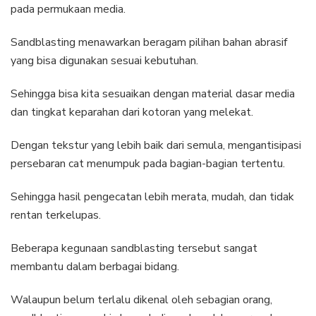
pada permukaan media.
Sandblasting menawarkan beragam pilihan bahan abrasif
yang bisa digunakan sesuai kebutuhan.
Sehingga bisa kita sesuaikan dengan material dasar media
dan tingkat keparahan dari kotoran yang melekat.
Dengan tekstur yang lebih baik dari semula, mengantisipasi
persebaran cat menumpuk pada bagian-bagian tertentu.
Sehingga hasil pengecatan lebih merata, mudah, dan tidak
rentan terkelupas.
Beberapa kegunaan sandblasting tersebut sangat
membantu dalam berbagai bidang.
Walaupun belum terlalu dikenal oleh sebagian orang,