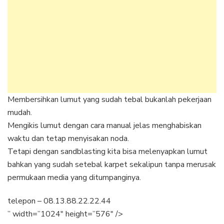
Membersihkan lumut yang sudah tebal bukanlah pekerjaan
mudah.
Mengikis lumut dengan cara manual jelas menghabiskan
waktu dan tetap menyisakan noda.
Tetapi dengan sandblasting kita bisa melenyapkan lumut
bahkan yang sudah setebal karpet sekalipun tanpa merusak
permukaan media yang ditumpanginya.
telepon – 08.13.88.22.22.44
” width=”1024″ height=”576″ />