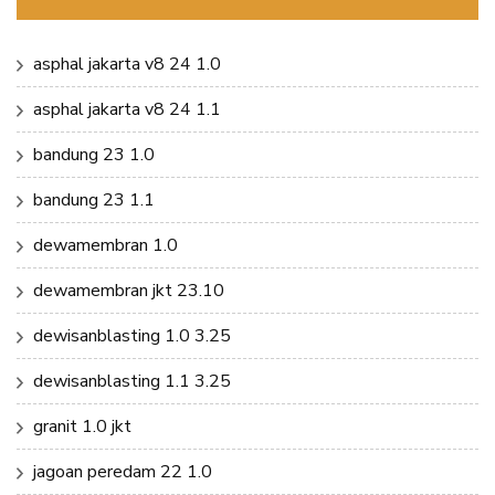
asphal jakarta v8 24 1.0
asphal jakarta v8 24 1.1
bandung 23 1.0
bandung 23 1.1
dewamembran 1.0
dewamembran jkt 23.10
dewisanblasting 1.0 3.25
dewisanblasting 1.1 3.25
granit 1.0 jkt
jagoan peredam 22 1.0