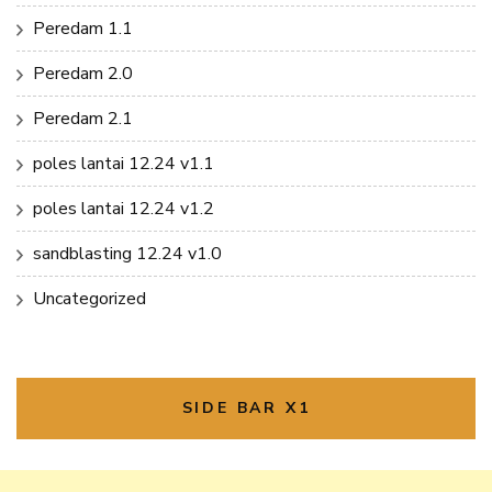
Peredam 1.1
Peredam 2.0
Peredam 2.1
poles lantai 12.24 v1.1
poles lantai 12.24 v1.2
sandblasting 12.24 v1.0
Uncategorized
SIDE BAR X1