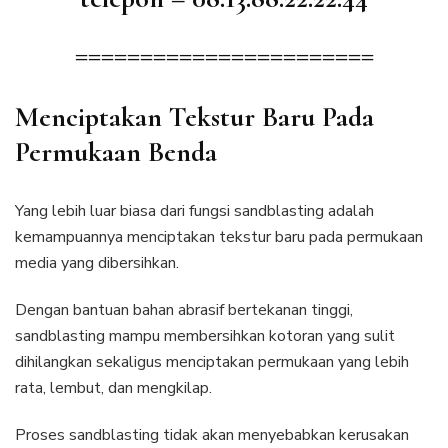
=======================
Menciptakan Tekstur Baru Pada
Permukaan Benda
Yang lebih luar biasa dari fungsi sandblasting adalah
kemampuannya menciptakan tekstur baru pada permukaan
media yang dibersihkan.
Dengan bantuan bahan abrasif bertekanan tinggi,
sandblasting mampu membersihkan kotoran yang sulit
dihilangkan sekaligus menciptakan permukaan yang lebih
rata, lembut, dan mengkilap.
Proses sandblasting tidak akan menyebabkan kerusakan