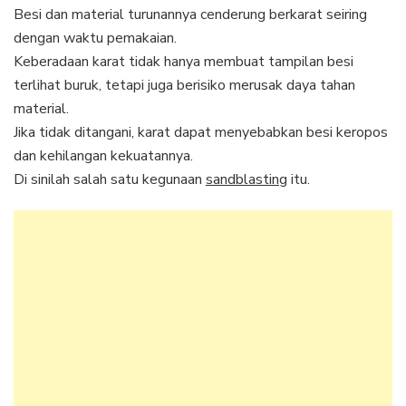
Besi dan material turunannya cenderung berkarat seiring
dengan waktu pemakaian.
Keberadaan karat tidak hanya membuat tampilan besi
terlihat buruk, tetapi juga berisiko merusak daya tahan
material.
Jika tidak ditangani, karat dapat menyebabkan besi keropos
dan kehilangan kekuatannya.
Di sinilah salah satu kegunaan
sandblasting
itu.