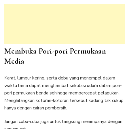
Membuka Pori-pori Permukaan
Media
Karat, lumpur kering, serta debu yang menempel dalam
waktu lama dapat menghambat sirkulasi udara dalam pori-
pori permukaan benda sehingga mempercepat pelapukan.
Menghilangkan kotoran-kotoran tersebut kadang tak cukup
hanya dengan cairan pembersih.
Jangan coba-coba juga untuk langsung menimpanya dengan