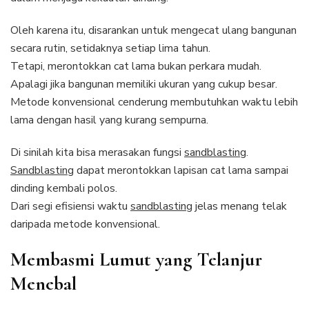
Oleh karena itu, disarankan untuk mengecat ulang bangunan
secara rutin, setidaknya setiap lima tahun.
Tetapi, merontokkan cat lama bukan perkara mudah.
Apalagi jika bangunan memiliki ukuran yang cukup besar.
Metode konvensional cenderung membutuhkan waktu lebih
lama dengan hasil yang kurang sempurna.
Di sinilah kita bisa merasakan fungsi
sandblasting
.
Sandblasting
dapat merontokkan lapisan cat lama sampai
dinding kembali polos.
Dari segi efisiensi waktu
sandblasting
jelas menang telak
daripada metode konvensional.
Membasmi Lumut yang Telanjur
Menebal