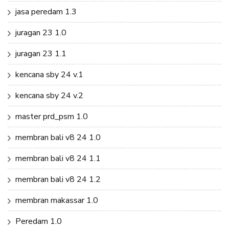
jasa peredam 1.3
juragan 23 1.0
juragan 23 1.1
kencana sby 24 v.1
kencana sby 24 v.2
master prd_psm 1.0
membran bali v8 24 1.0
membran bali v8 24 1.1
membran bali v8 24 1.2
membran makassar 1.0
Peredam 1.0