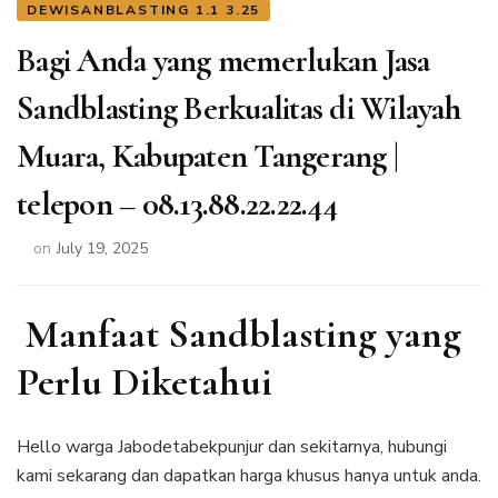
DEWISANBLASTING 1.1 3.25
Bagi Anda yang memerlukan Jasa
Sandblasting Berkualitas di Wilayah
Muara, Kabupaten Tangerang |
telepon – 08.13.88.22.22.44
on
July 19, 2025
Manfaat Sandblasting yang
Perlu Diketahui
Hello warga Jabodetabekpunjur dan sekitarnya, hubungi
kami sekarang dan dapatkan harga khusus hanya untuk anda.