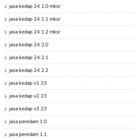
jasa kedap 24 1.0 mksr
jasa kedap 24 1.1 mksr
jasa kedap 24 1.2 mksr
jasa kedap 24 2.0
jasa kedap 24 2.1
jasa kedap 24 2.2
jasa kedap v1 23
jasa kedap v2 23
jasa kedap v3 23
jasa peredam 1.0
jasa peredam 1.1