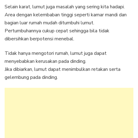
Selain karat, lumut juga masalah yang sering kita hadapi.
Area dengan kelembaban tinggi seperti kamar mandi dan
bagian luar rumah mudah ditumbuhi lumut.
Pertumbuhannya cukup cepat sehingga bila tidak
dibersihkan berpotensi menebal.
Tidak hanya mengotori rumah, lumut juga dapat
menyebabkan kerusakan pada dinding.
Jika dibiarkan, lumut dapat menimbulkan retakan serta
gelembung pada dinding.