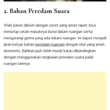
2. Bahan Peredam Suara
Wall panel dibuat dengan serat yang amat rapat. bisa
menutup celah masuknya bunyi dalam ruangan serta
mengurangi gema yang ada dalam ruangan. Ini dapat menjadi
jalan keluar bahan
peredam ruangan
dengan nilai yang amat
ekonomis. Bahkan jauh lebih murah kalau dibandingkan
dengan menggunakan rangkaian peredam suara pada
ruangan lainnya.