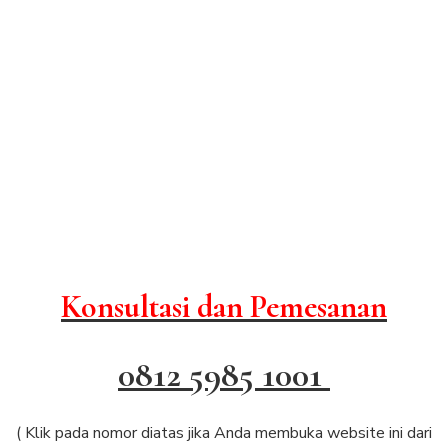
Konsultasi dan Pemesanan
0812 5985 1001
( Klik pada nomor diatas jika Anda membuka website ini dari