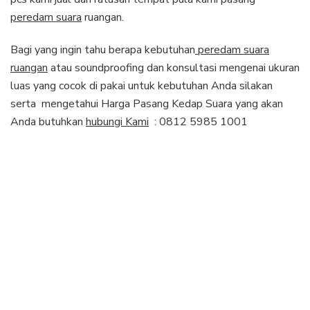
peredam suara
ruangan.
Bagi yang ingin tahu berapa kebutuhan
peredam suara
ruangan
atau soundproofing dan konsultasi mengenai ukuran
luas yang cocok di pakai untuk kebutuhan Anda silakan
serta mengetahui Harga Pasang Kedap Suara yang akan
Anda butuhkan
hubungi Kami
: 0812 5985 1001