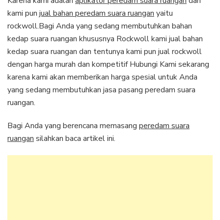
Karena kami adalah
aplikator peredam suara ruangan
dan
kami pun
jual bahan peredam suara ruangan
yaitu
rockwoll.Bagi Anda yang sedang membutuhkan bahan
kedap suara ruangan khususnya Rockwoll kami jual bahan
kedap suara ruangan dan tentunya kami pun jual rockwoll
dengan harga murah dan kompetitif Hubungi Kami sekarang
karena kami akan memberikan harga spesial untuk Anda
yang sedang membutuhkan jasa pasang peredam suara
ruangan.
Bagi Anda yang berencana memasang
peredam suara
ruangan
silahkan baca artikel ini.