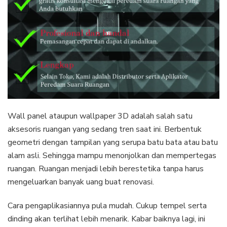
Wall panel ataupun wallpaper 3D adalah salah satu
aksesoris ruangan yang sedang tren saat ini. Berbentuk
geometri dengan tampilan yang serupa batu bata atau batu
alam asli. Sehingga mampu menonjolkan dan mempertegas
ruangan. Ruangan menjadi lebih berestetika tanpa harus
mengeluarkan banyak uang buat renovasi.
Cara pengaplikasiannya pula mudah. Cukup tempel serta
dinding akan terlihat lebih menarik. Kabar baiknya lagi, ini