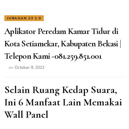
JURAGAN 23 1.0
Aplikator Peredam Kamar Tidur di
Kota Setiamekar, Kabupaten Bekasi |
Telepon Kami -081.259.851.001
on
October 9, 2022
Selain Ruang Kedap Suara,
Ini 6 Manfaat Lain Memakai
Wall Panel