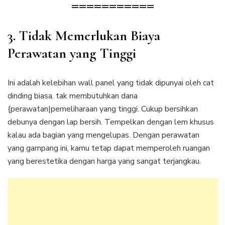
===========
3. Tidak Memerlukan Biaya
Perawatan yang Tinggi
Ini adalah kelebihan wall panel yang tidak dipunyai oleh cat
dinding biasa. tak membutuhkan dana
{perawatan|pemeliharaan yang tinggi. Cukup bersihkan
debunya dengan lap bersih. Tempelkan dengan lem khusus
kalau ada bagian yang mengelupas. Dengan perawatan
yang gampang ini, kamu tetap dapat memperoleh ruangan
yang berestetika dengan harga yang sangat terjangkau.