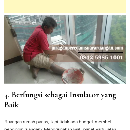
4. Berfungsi sebagai Insulator yang
Baik
Ruangan rumah panas, tapi tidak ada budget membeli
pendingin ruangan? Menggunakan wall panel yaitu jalan