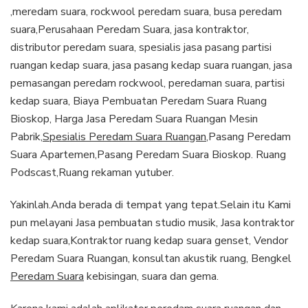
,meredam suara, rockwool peredam suara, busa peredam
suara,Perusahaan Peredam Suara, jasa kontraktor,
distributor peredam suara, spesialis jasa pasang partisi
ruangan kedap suara, jasa pasang kedap suara ruangan, jasa
pemasangan peredam rockwool, peredaman suara, partisi
kedap suara, Biaya Pembuatan Peredam Suara Ruang
Bioskop, Harga Jasa Peredam Suara Ruangan Mesin
Pabrik,
Spesialis Peredam Suara Ruangan
,Pasang Peredam
Suara Apartemen,Pasang Peredam Suara Bioskop. Ruang
Podscast,Ruang rekaman yutuber.
Yakinlah.Anda berada di tempat yang tepat.Selain itu Kami
pun melayani Jasa pembuatan studio musik, Jasa kontraktor
kedap suara,Kontraktor ruang kedap suara genset, Vendor
Peredam Suara Ruangan, konsultan akustik ruang, Bengkel
Peredam Suara
kebisingan, suara dan gema.