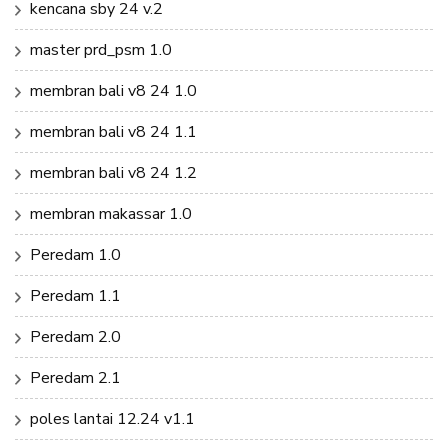
kencana sby 24 v.2
master prd_psm 1.0
membran bali v8 24 1.0
membran bali v8 24 1.1
membran bali v8 24 1.2
membran makassar 1.0
Peredam 1.0
Peredam 1.1
Peredam 2.0
Peredam 2.1
poles lantai 12.24 v1.1