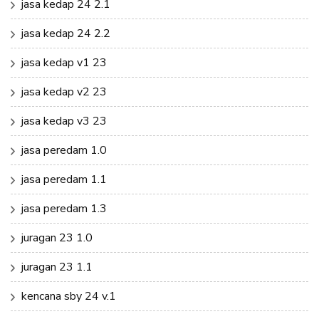
jasa kedap 24 2.1
jasa kedap 24 2.2
jasa kedap v1 23
jasa kedap v2 23
jasa kedap v3 23
jasa peredam 1.0
jasa peredam 1.1
jasa peredam 1.3
juragan 23 1.0
juragan 23 1.1
kencana sby 24 v.1