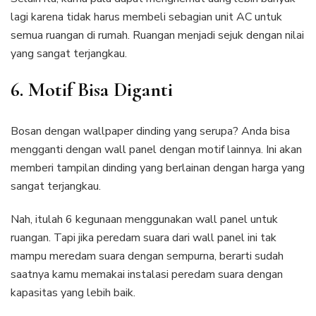
lagi karena tidak harus membeli sebagian unit AC untuk
semua ruangan di rumah. Ruangan menjadi sejuk dengan nilai
yang sangat terjangkau.
6. Motif Bisa Diganti
Bosan dengan wallpaper dinding yang serupa? Anda bisa
mengganti dengan wall panel dengan motif lainnya. Ini akan
memberi tampilan dinding yang berlainan dengan harga yang
sangat terjangkau.
Nah, itulah 6 kegunaan menggunakan wall panel untuk
ruangan. Tapi jika peredam suara dari wall panel ini tak
mampu meredam suara dengan sempurna, berarti sudah
saatnya kamu memakai instalasi peredam suara dengan
kapasitas yang lebih baik.