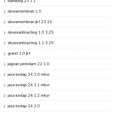
bandung 23 1.1
dewamembran 1.0
dewamembran jkt 23.10
dewisanblasting 1.0 3.25
dewisanblasting 1.1 3.25
granit 1.0 jkt
jagoan peredam 22 1.0
jasa kedap 24 1.0 mksr
jasa kedap 24 1.1 mksr
jasa kedap 24 1.2 mksr
jasa kedap 24 2.0