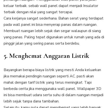
keluar terbaik. sebab wall panel dapat menjadi Insulator
terbaik dengan nilai yang sangat tercapai.
Cara kerjanya sangat sederhana. Bahan serat yang terdapat
pada wall panel ini bisa menyerap panas dalam ruangan.
Membuat ruangan lebih sejuk dan segar walaupun di siang
yang panas. Paling tepat digunakan untuk rumah yang ada di
pinggir jalan yang sering panas serta berdebu.
5. Menghemat Anggaran Listrik
Bayangkan berapa biaya listrik yang mesti Anda keluarkan
jika memakai pendingin ruangan seperti AC. pasti akan
mahal dengan tarif listrik yang terus meningkat. Tapi
berbeda cerita jika menggunaka wall panel. Wallpaper 3D
ini bisa membuat udara serta suhu di dalam ruangan menjadi
lebih sejuk tanpa dana tambahan.
Selain itu, kamu pula dapat menghemat uang lebih banyak