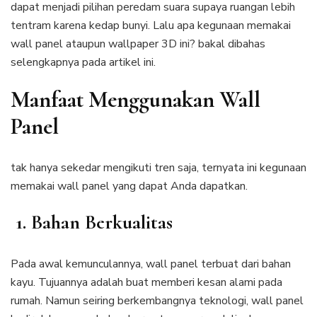
dapat menjadi pilihan peredam suara supaya ruangan lebih
tentram karena kedap bunyi. Lalu apa kegunaan memakai
wall panel ataupun wallpaper 3D ini? bakal dibahas
selengkapnya pada artikel ini.
Manfaat Menggunakan Wall
Panel
tak hanya sekedar mengikuti tren saja, ternyata ini kegunaan
memakai wall panel yang dapat Anda dapatkan.
1. Bahan Berkualitas
Pada awal kemunculannya, wall panel terbuat dari bahan
kayu. Tujuannya adalah buat memberi kesan alami pada
rumah. Namun seiring berkembangnya teknologi, wall panel