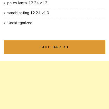
poles lantai 12.24 v1.2
sandblasting 12.24 v1.0
Uncategorized
SIDE BAR X1