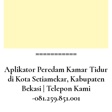
===========
Aplikator Peredam Kamar Tidur
di Kota Setiamekar, Kabupaten
Bekasi | Telepon Kami
-081.259.851.001