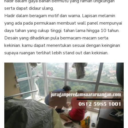
hadir dalam gaya bahan bermutu yang ramah lingkungan
serta dapat didaur ulang.
Hadir dalam beragam motif dan warna. Lapisan melamin
yang ada pada permukaan membuat wall panel mempunyai
daya tahan yang cukup tinggi. tahan lama hingga 10 tahun.
Desain yang dihadirkan pula bermacam-macam serta
kekinian. kamu dapat menentukan sesuai dengan keinginan
supaya ruangan terlihat lebih stand out dan kekinian.